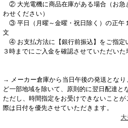
② 大光電機に商品在庫がある場合（お急
わせください）
③ 平日（月曜～金曜・祝日除く）の正午
文
④ お支払方法に【銀行前振込】をご指定
３時までにご入金を確認させていただいた
→ メーカー倉庫から当日午後の発送となり
ど一部地域を除いて、原則的に翌日配達と
ただし、時間指定をお受けできないことが
際は日付を優先させていただきます。
大