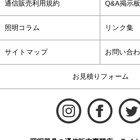
通信販売利用規約
Q&A掲示
照明コラム
リンク集
サイトマップ
お問い合
お見積りフォーム