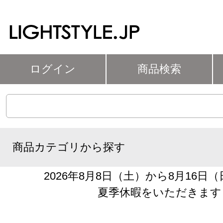
ログイン
商品検索
商品カテゴリから探す
2026年8月8日（土）から8月16日
夏季休暇をいただきます