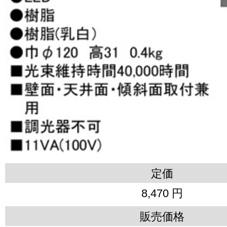
定価
8,470 円
販売価格