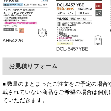
AH54226
DCL-5457YBE
お見積りフォーム
■ 数量のまとまったご注文をご予定の場合
載されていない商品をご希望の場合は個別
ていただきます。