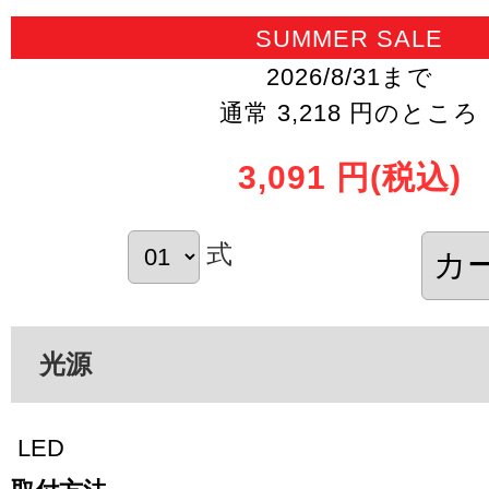
SUMMER SALE
2026/8/31まで
通常 3,218 円のところ
3,091 円
(税込)
式
光源
LED