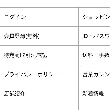
ログイン
ショッピ
会員登録(無料)
ID・パス
特定商取引法表記
送料・手数
プライバシーポリシー
営業カレ
店舗紹介
新着情報