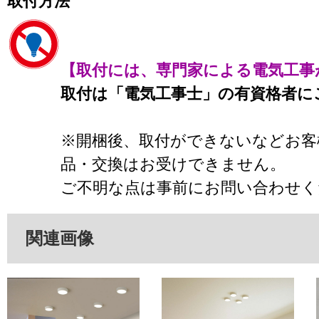
取付方法
【取付には、専門家による電気工事
取付は「電気工事士」の有資格者に
※開梱後、取付ができないなどお客
品・交換はお受けできません。
ご不明な点は事前にお問い合わせく
関連画像