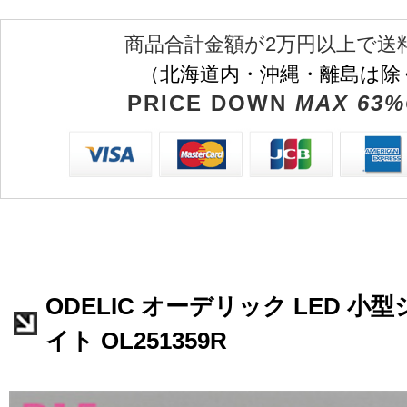
商品合計金額が2万円以上で送
（北海道内・沖縄・離島は除
PRICE DOWN
MAX 63%
ODELIC オーデリック LED 
イト OL251359R