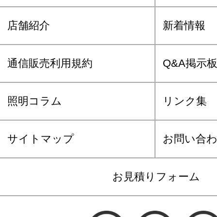
店舗紹介
新着情報
通信販売利用規約
Q&A掲示
照明コラム
リンク集
サイトマップ
お問い合
お見積りフォーム