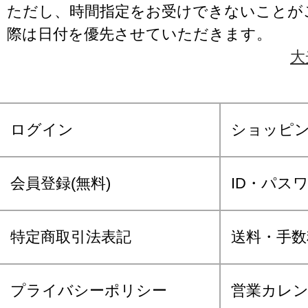
ただし、時間指定をお受けできないことが
際は日付を優先させていただきます。
大
ログイン
ショッピ
会員登録(無料)
ID・パス
特定商取引法表記
送料・手数
プライバシーポリシー
営業カレ