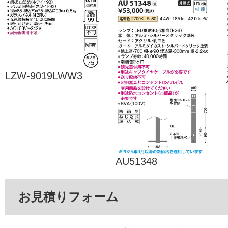
LZW-9019LWW3
AU51348
お見積りフォーム