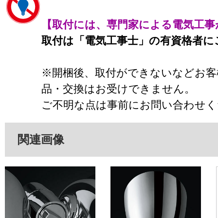
【取付には、専門家による電気工事
取付は「電気工事士」の有資格者に
※開梱後、取付ができないなどお客
品・交換はお受けできません。
ご不明な点は事前にお問い合わせく
関連画像