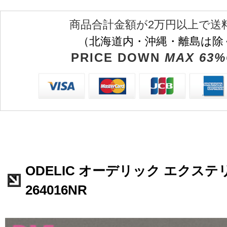
商品合計金額が2万円以上で送
（北海道内・沖縄・離島は除
PRICE DOWN
MAX 63%
ODELIC オーデリック エクステ
264016NR