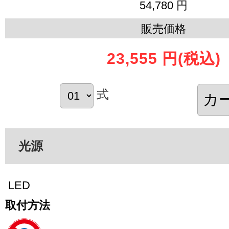
54,780 円
販売価格
23,555 円
(税込)
式
光源
LED
取付方法