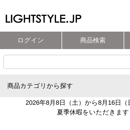
ログイン
商品検索
商品カテゴリから探す
2026年8月8日（土）から8月16日
夏季休暇をいただきます