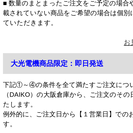
■ 数量のまとまったご注文をご予定の場合
載されていない商品をご希望の場合は個別
ていただきます。
お
大光電機商品限定：即日発送
下記①～④の条件を全て満たすご注文につ
（DAIKO）の大阪倉庫から、ご注文のそ
たします。
例外的に、ご注文日から【１営業日】での
す。