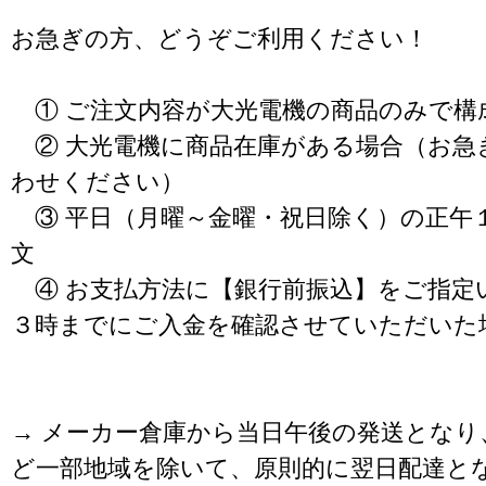
お急ぎの方、どうぞご利用ください！
① ご注文内容が大光電機の商品のみで構
② 大光電機に商品在庫がある場合（お急
わせください）
③ 平日（月曜～金曜・祝日除く）の正午
文
④ お支払方法に【銀行前振込】をご指定
３時までにご入金を確認させていただいた
→ メーカー倉庫から当日午後の発送となり
ど一部地域を除いて、原則的に翌日配達と