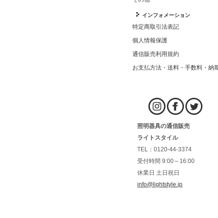
インフォメーション
特定商取引法表記
個人情報保護
通信販売利用規約
お支払方法・送料・手数料・納
照明器具の通信販売
ライトスタイル
TEL：0120-44-3374
受付時間 9:00～16:00
休業日 土日祝日
info@lightstyle.jp