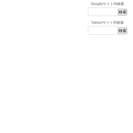
Googleサイト内検索
Yahoo!サイト内検索