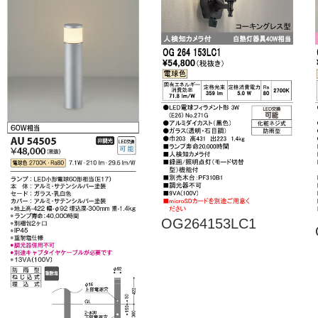
OG264153LC1