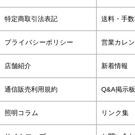
特定商取引法表記
送料・手数
プライバシーポリシー
営業カレ
店舗紹介
新着情報
通信販売利用規約
Q&A掲示
照明コラム
リンク集