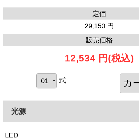
定価
29,150 円
販売価格
12,534 円
(税込)
式
光源
LED