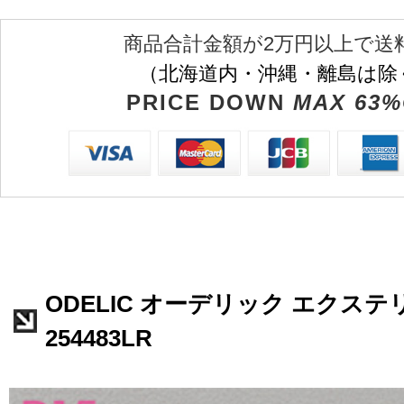
商品合計金額が2万円以上で送
（北海道内・沖縄・離島は除
PRICE DOWN
MAX 63%
ODELIC オーデリック エクステ
254483LR