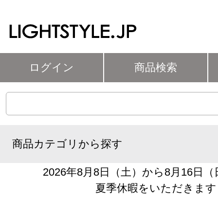
ログイン
商品検索
商品カテゴリから探す
2026年8月8日（土）から8月16日
夏季休暇をいただきます