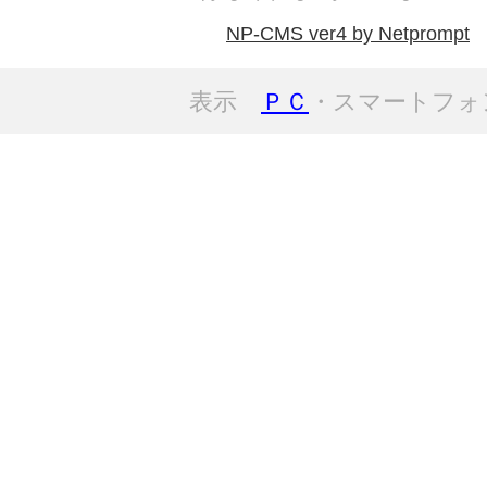
NP-CMS ver4 by Netprompt
表示
ＰＣ
・スマートフォ