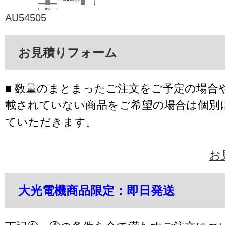
AU54505
お見積りフォーム
■ 数量のまとまったご注文をご予定の場合
載されていない商品をご希望の場合は個別
ていただきます。
お
大光電機商品限定：即日発送