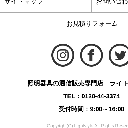
サイトマップ
お問い合
お見積りフォーム
照明器具の通信販売専門店 ライ
TEL：0120-44-3374
受付時間：9:00～16:00
Copyright(C) Lightstyle All Rights Reser