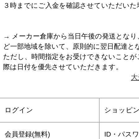
３時までにご入金を確認させていただいた
→ メーカー倉庫から当日午後の発送となり
ど一部地域を除いて、原則的に翌日配達と
ただし、時間指定をお受けできないことが
際は日付を優先させていただきます。
大
ログイン
ショッピ
会員登録(無料)
ID・パス