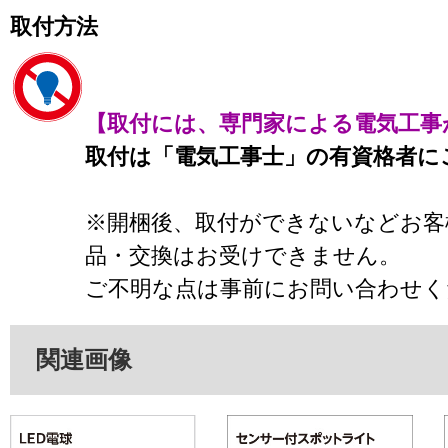
取付方法
【取付には、専門家による電気工事
取付は「電気工事士」の有資格者に
※開梱後、取付ができないなどお客
品・交換はお受けできません。
ご不明な点は事前にお問い合わせく
関連画像