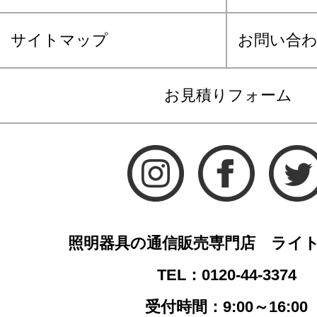
サイトマップ
お問い合
お見積りフォーム
照明器具の通信販売専門店 ライ
TEL：0120-44-3374
受付時間：9:00～16:00