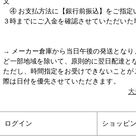
文
④ お支払方法に【銀行前振込】をご指定
３時までにご入金を確認させていただいた
→ メーカー倉庫から当日午後の発送となり
ど一部地域を除いて、原則的に翌日配達と
ただし、時間指定をお受けできないことが
際は日付を優先させていただきます。
大
ログイン
ショッピ