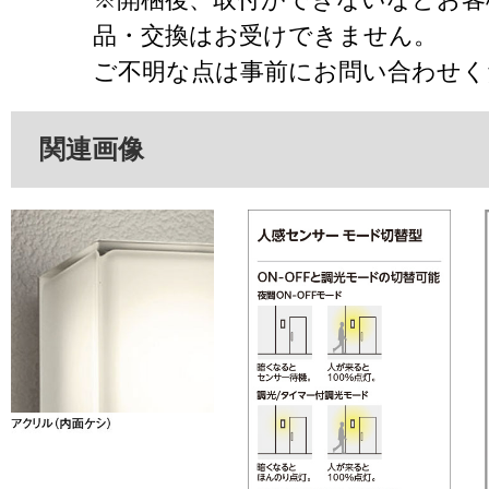
品・交換はお受けできません。
ご不明な点は事前にお問い合わせく
関連画像