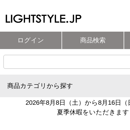
ログイン
商品検索
商品カテゴリから探す
2026年8月8日（土）から8月16日
夏季休暇をいただきます