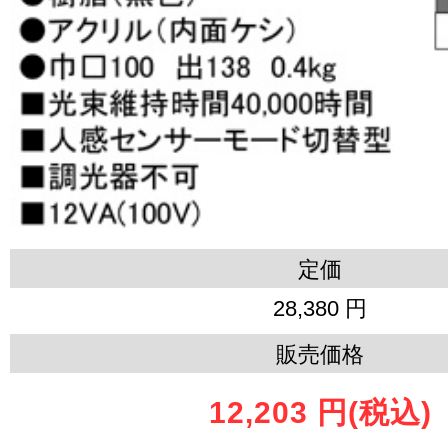
定価
28,380 円
販売価格
12,203 円
(税込)