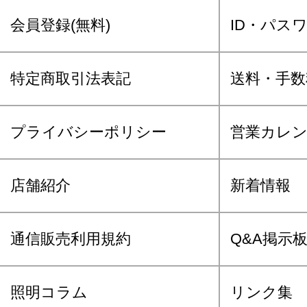
会員登録(無料)
ID・パス
特定商取引法表記
送料・手数
プライバシーポリシー
営業カレ
店舗紹介
新着情報
通信販売利用規約
Q&A掲示
照明コラム
リンク集