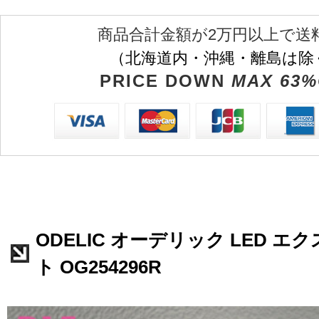
商品合計金額が2万円以上で送
（北海道内・沖縄・離島は除
PRICE DOWN
MAX 63%
ODELIC オーデリック LED 
ト OG254296R