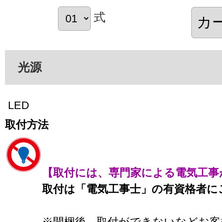
式
光源
LED
取付方法
【取付には、専門家による電気工事
取付は「電気工事士」の有資格者に
※開梱後、取付ができないなどお客