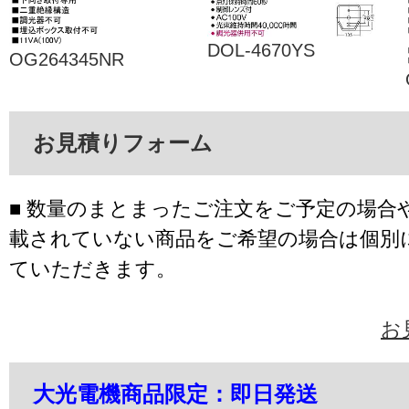
DOL-4670YS
OG264345NR
お見積りフォーム
■ 数量のまとまったご注文をご予定の場合
載されていない商品をご希望の場合は個別
ていただきます。
お
大光電機商品限定：即日発送