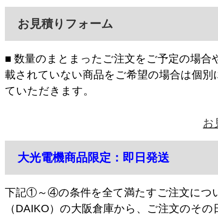
お見積りフォーム
■ 数量のまとまったご注文をご予定の場合
載されていない商品をご希望の場合は個別
ていただきます。
お
大光電機商品限定：即日発送
下記①～④の条件を全て満たすご注文につ
（DAIKO）の大阪倉庫から、ご注文のそ