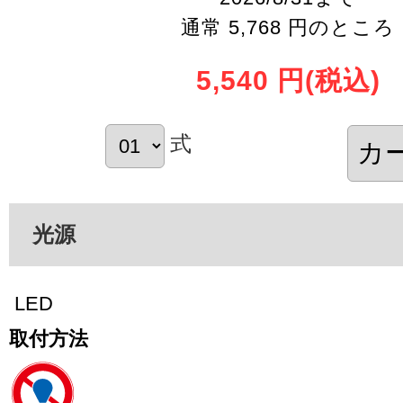
通常 5,768 円のところ
5,540 円
(税込)
式
光源
LED
取付方法