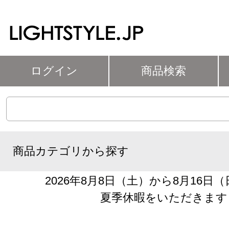
ログイン
商品検索
商品カテゴリから探す
2026年8月8日（土）から8月16日
夏季休暇をいただきます