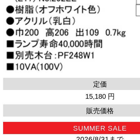
定価
15,180 円
販売価格
SUMMER SALE
2026/8/31まで