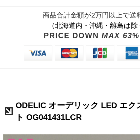
商品合計金額が2万円以上で送
（北海道内・沖縄・離島は除
PRICE DOWN
MAX 63%
ODELIC オーデリック LED 
ト OG041431LCR