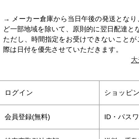
→ メーカー倉庫から当日午後の発送となり
ど一部地域を除いて、原則的に翌日配達と
ただし、時間指定をお受けできないことが
際は日付を優先させていただきます。
大
ログイン
ショッピ
会員登録(無料)
ID・パス