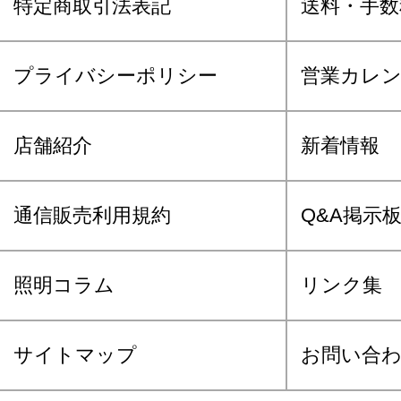
特定商取引法表記
送料・手数
プライバシーポリシー
営業カレ
店舗紹介
新着情報
通信販売利用規約
Q&A掲示
照明コラム
リンク集
サイトマップ
お問い合