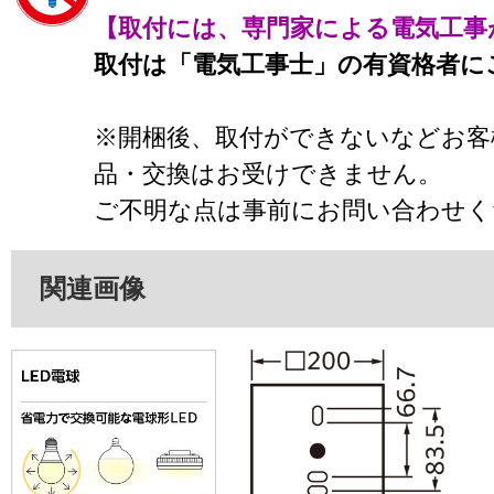
【取付には、専門家による電気工事
取付は「電気工事士」の有資格者に
※開梱後、取付ができないなどお客
品・交換はお受けできません。
ご不明な点は事前にお問い合わせく
関連画像