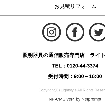
お見積りフォーム
照明器具の通信販売専門店 ライ
TEL：0120-44-3374
受付時間：9:00～16:00
Copyright(C) Lightstyle All Rights Reser
NP-CMS ver4 by Netprompt