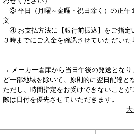
わせください）
③ 平日（月曜～金曜・祝日除く）の正午
文
④ お支払方法に【銀行前振込】をご指定
３時までにご入金を確認させていただいた
→ メーカー倉庫から当日午後の発送となり
ど一部地域を除いて、原則的に翌日配達と
ただし、時間指定をお受けできないことが
際は日付を優先させていただきます。
大