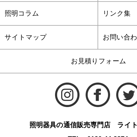
照明コラム
リンク集
サイトマップ
お問い合
お見積りフォーム
照明器具の通信販売専門店 ライ