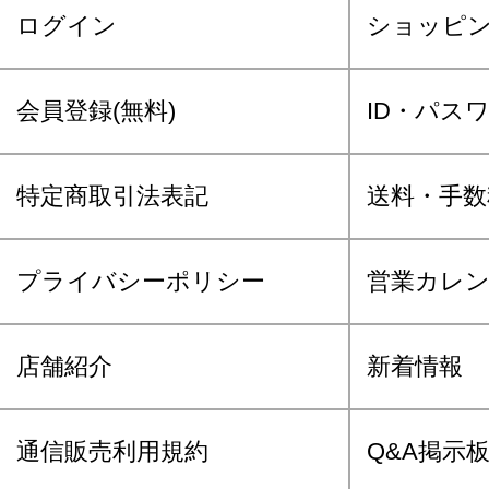
ログイン
ショッピ
会員登録(無料)
ID・パス
特定商取引法表記
送料・手数
プライバシーポリシー
営業カレ
店舗紹介
新着情報
通信販売利用規約
Q&A掲示