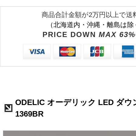
商品合計金額が2万円以上で送
（北海道内・沖縄・離島は除
PRICE DOWN
MAX 63%
ODELIC オーデリック LED ダウ
1369BR