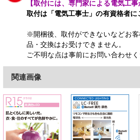
【取付には、専門家による電気工事
取付は「電気工事士」の有資格者に
※開梱後、取付ができないなどお客
品・交換はお受けできません。
ご不明な点は事前にお問い合わせく
関連画像