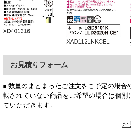
XD401316
XAD1121NKCE1
お見積りフォーム
■ 数量のまとまったご注文をご予定の場合
載されていない商品をご希望の場合は個別
ていただきます。
お