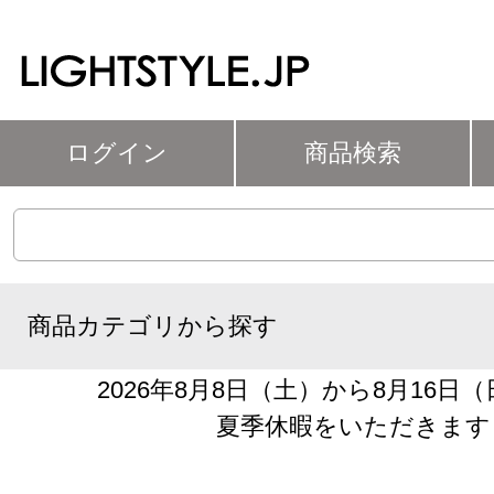
ログイン
商品検索
商品カテゴリから探す
2026年8月8日（土）から8月16日
夏季休暇をいただきます