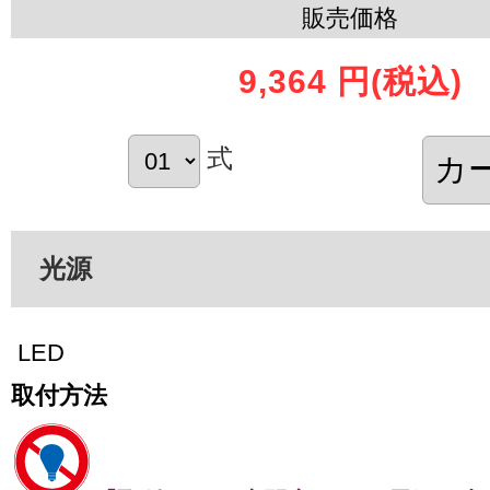
販売価格
9,364 円
(税込)
式
光源
LED
取付方法