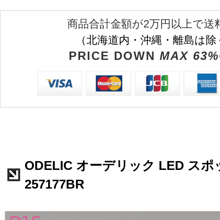
商品合計金額が2万円以上で送
（北海道内・沖縄・離島は除
PRICE DOWN
MAX 63%
ODELIC オーデリック LED ス
257177BR