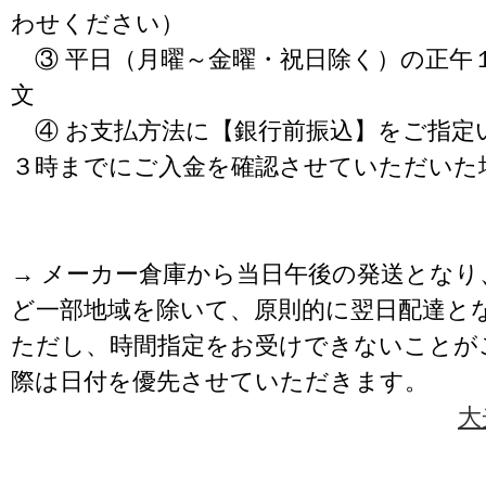
わせください）
③ 平日（月曜～金曜・祝日除く）の正午
文
④ お支払方法に【銀行前振込】をご指定
３時までにご入金を確認させていただいた
→ メーカー倉庫から当日午後の発送となり
ど一部地域を除いて、原則的に翌日配達と
ただし、時間指定をお受けできないことが
際は日付を優先させていただきます。
大