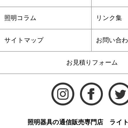
照明コラム
リンク集
サイトマップ
お問い合
お見積りフォーム
照明器具の通信販売専門店 ライ