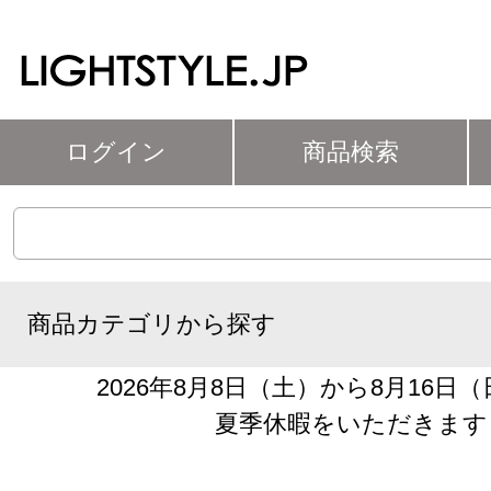
ログイン
商品検索
商品カテゴリから探す
2026年8月8日（土）から8月16日
夏季休暇をいただきます