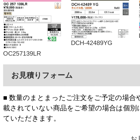
DCH-42489YG
OC257139LR
お見積りフォーム
■ 数量のまとまったご注文をご予定の場合
載されていない商品をご希望の場合は個別
ていただきます。
お