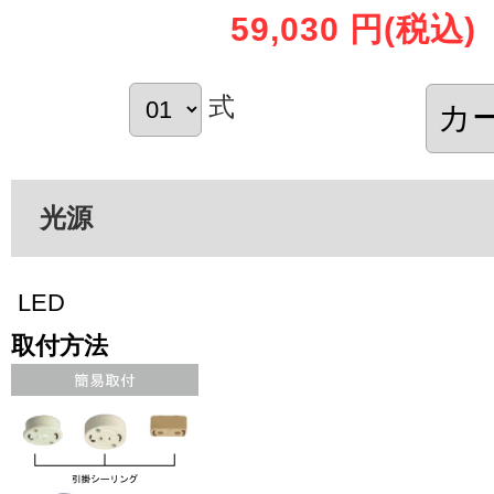
59,030 円
(税込)
式
光源
LED
取付方法