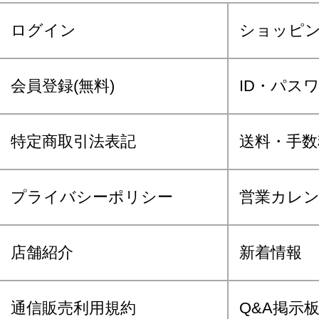
ログイン
ショッピ
会員登録(無料)
ID・パス
特定商取引法表記
送料・手数
プライバシーポリシー
営業カレ
店舗紹介
新着情報
通信販売利用規約
Q&A掲示