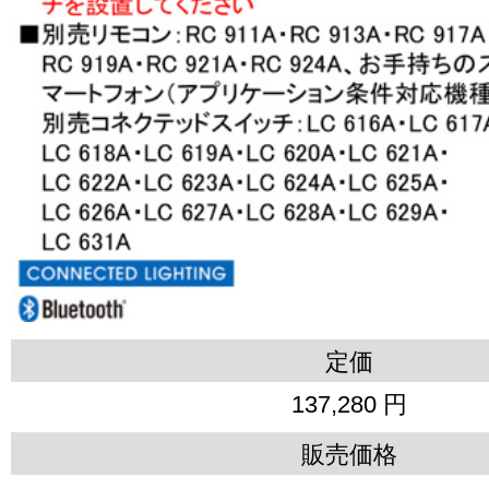
定価
137,280 円
販売価格