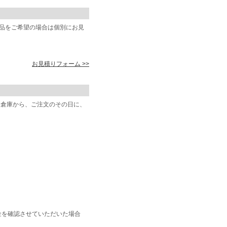
商品をご希望の場合は個別にお見
お見積りフォーム >>
阪倉庫から、ご注文のその日に、
金を確認させていただいた場合