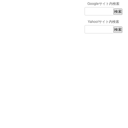
Googleサイト内検索
Yahoo!サイト内検索