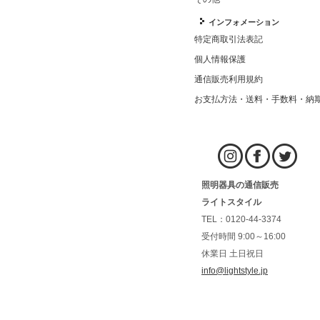
インフォメーション
特定商取引法表記
個人情報保護
通信販売利用規約
お支払方法・送料・手数料・納
照明器具の通信販売
ライトスタイル
TEL：0120-44-3374
受付時間 9:00～16:00
休業日 土日祝日
info@lightstyle.jp