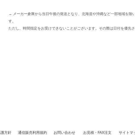
→ メーカー倉庫から当日午後の発送となり、北海道や沖縄など一部地域を除
す。
ただし、時間指定をお受けできないことがございます。その際は日付を優先さ
保護方針
通信販売利用規約
お問い合わせ
お見積・FAX注文
サイトマ