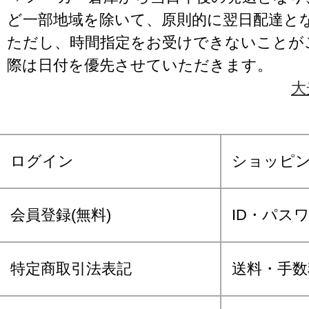
ど一部地域を除いて、原則的に翌日配達と
ただし、時間指定をお受けできないことが
際は日付を優先させていただきます。
大
ログイン
ショッピ
会員登録(無料)
ID・パス
特定商取引法表記
送料・手数