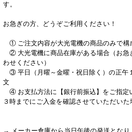
す。
お急ぎの方、どうぞご利用ください！
① ご注文内容が大光電機の商品のみで構
② 大光電機に商品在庫がある場合（お急
わせください）
③ 平日（月曜～金曜・祝日除く）の正午
文
④ お支払方法に【銀行前振込】をご指定
３時までにご入金を確認させていただいた
→ メーカー倉庫から当日午後の発送となり