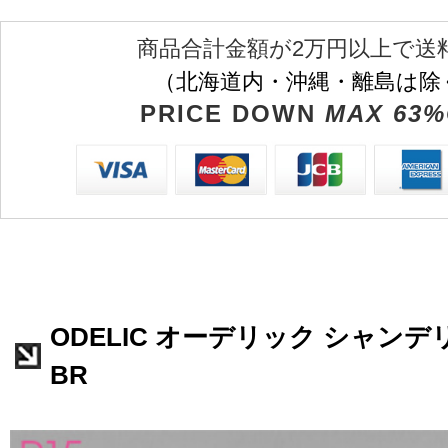
商品合計金額が2万円以上で送
（北海道内・沖縄・離島は除
PRICE DOWN
MAX 63%
ODELIC オーデリック シャンデリア
BR