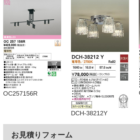
OC257156R
DCH-38212Y
お見積りフォーム