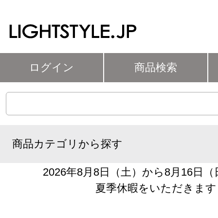
ログイン
商品検索
商品カテゴリから探す
2026年8月8日（土）から8月16日
夏季休暇をいただきます