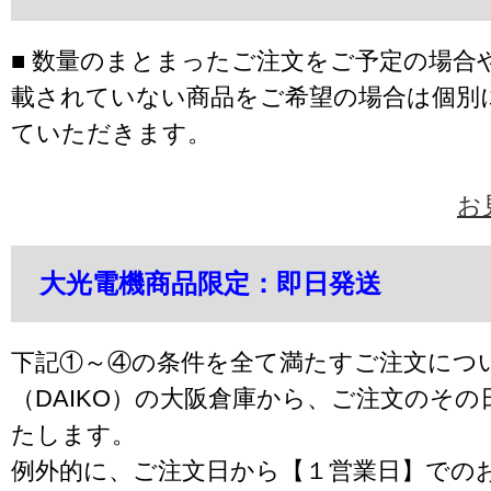
■ 数量のまとまったご注文をご予定の場合
載されていない商品をご希望の場合は個別
ていただきます。
お
大光電機商品限定：即日発送
下記①～④の条件を全て満たすご注文につ
（DAIKO）の大阪倉庫から、ご注文のそ
たします。
例外的に、ご注文日から【１営業日】での