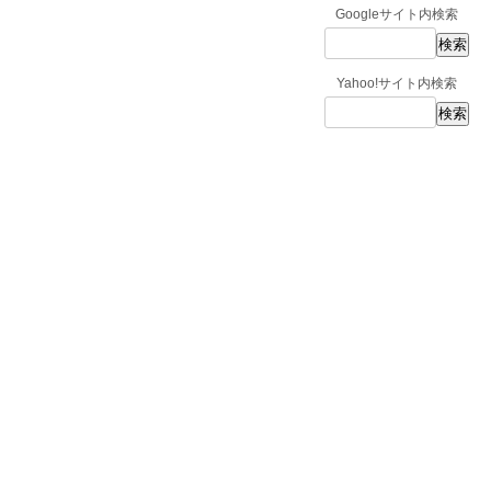
Googleサイト内検索
Yahoo!サイト内検索