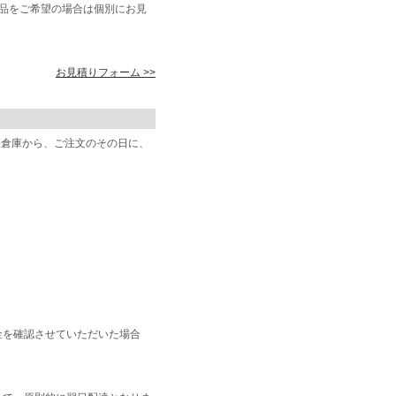
商品をご希望の場合は個別にお見
お見積りフォーム >>
阪倉庫から、ご注文のその日に、
金を確認させていただいた場合