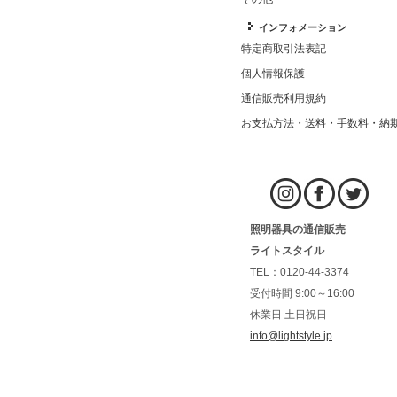
インフォメーション
特定商取引法表記
個人情報保護
通信販売利用規約
お支払方法・送料・手数料・納
照明器具の通信販売
ライトスタイル
TEL：0120-44-3374
受付時間 9:00～16:00
休業日 土日祝日
info@lightstyle.jp