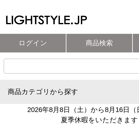
ログイン
商品検索
商品カテゴリから探す
2026年8月8日（土）から8月16日
夏季休暇をいただきます