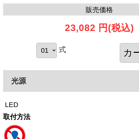
販売価格
23,082 円
(税込)
式
光源
LED
取付方法