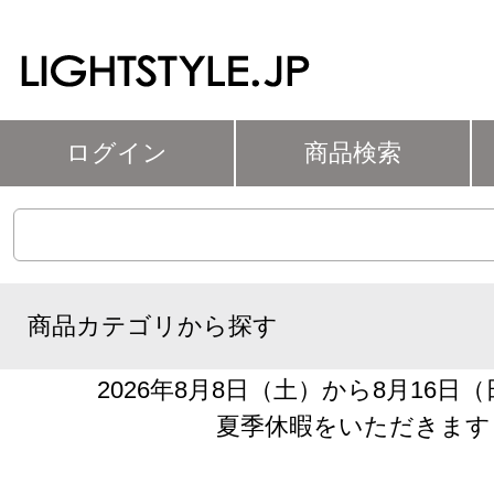
ログイン
商品検索
商品カテゴリから探す
2026年8月8日（土）から8月16日
夏季休暇をいただきます