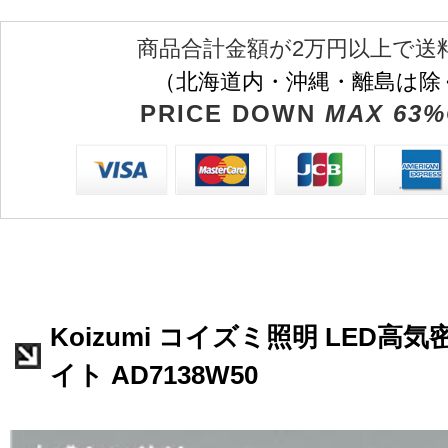
商品合計金額が2万円以上で送
（北海道内・沖縄・離島は除
PRICE DOWN
MAX 63%
Koizumi コイズミ照明 LED高
イト AD7138W50