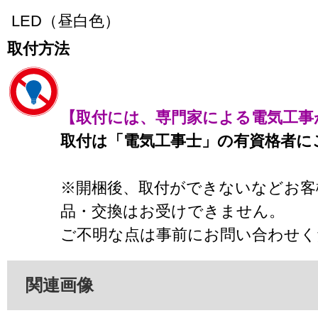
LED（昼白色）
取付方法
【取付には、専門家による電気工事
取付は「電気工事士」の有資格者に
※開梱後、取付ができないなどお客
品・交換はお受けできません。
ご不明な点は事前にお問い合わせく
関連画像