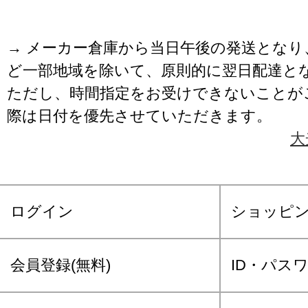
→ メーカー倉庫から当日午後の発送となり
ど一部地域を除いて、原則的に翌日配達と
ただし、時間指定をお受けできないことが
際は日付を優先させていただきます。
大
ログイン
ショッピ
会員登録(無料)
ID・パス