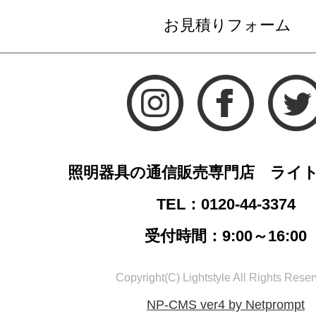
お見積りフォーム
照明器具の通信販売専門店 ライ
TEL：0120-44-3374
受付時間：9:00～16:00
Copyright(C) Lightstyle All Rights Reser
NP-CMS ver4 by Netprompt