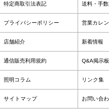
特定商取引法表記
送料・手数
プライバシーポリシー
営業カレ
店舗紹介
新着情報
通信販売利用規約
Q&A掲示
照明コラム
リンク集
サイトマップ
お問い合