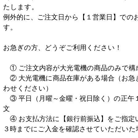
たします。
例外的に、ご注文日から【１営業日】での
す。
お急ぎの方、どうぞご利用ください！
① ご注文内容が大光電機の商品のみで構
② 大光電機に商品在庫がある場合（お急
わせください）
③ 平日（月曜～金曜・祝日除く）の正午
文
④ お支払方法に【銀行前振込】をご指定
３時までにご入金を確認させていただいた