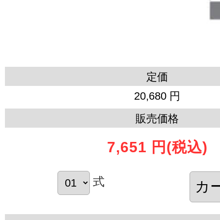
定価
20,680 円
販売価格
7,651 円
(税込)
式