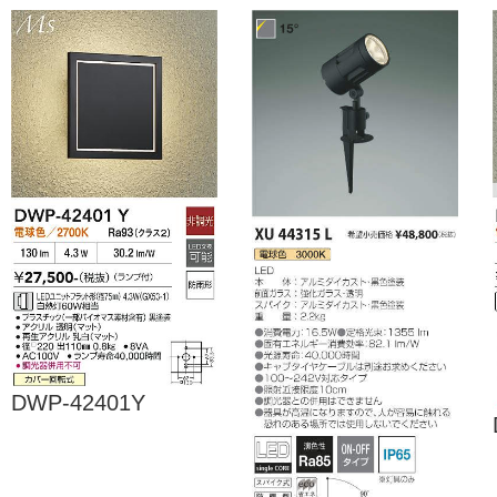
DWP-42401Y