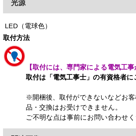
光源
LED（電球色）
取付方法
【取付には、専門家による電気工事
取付は「電気工事士」の有資格者に
※開梱後、取付ができないなどお客
品・交換はお受けできません。
ご不明な点は事前にお問い合わせく