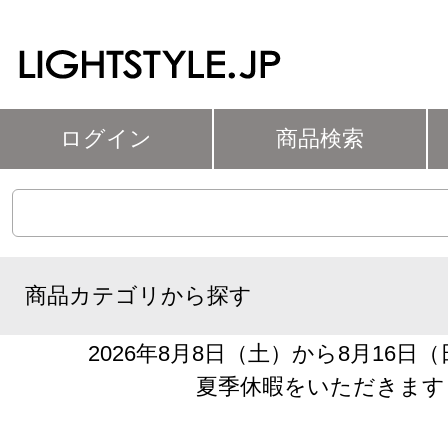
ログイン
商品検索
商品カテゴリから探す
2026年8月8日（土）から8月16日
夏季休暇をいただきます