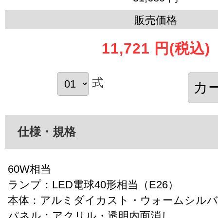
販売価格
11,721 円
(税込)
式
仕様・規格
60W相当
ランプ：LED電球40形相当（E26）
本体：アルミダイカスト・ウォームシルバ
パネル：アクリル・透明内面消し