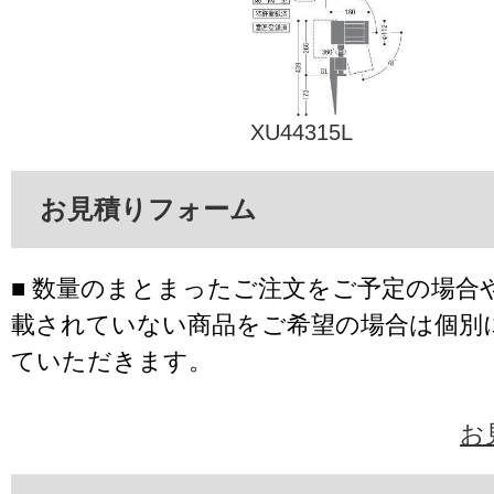
XU44315L
お見積りフォーム
■ 数量のまとまったご注文をご予定の場合
載されていない商品をご希望の場合は個別
ていただきます。
お