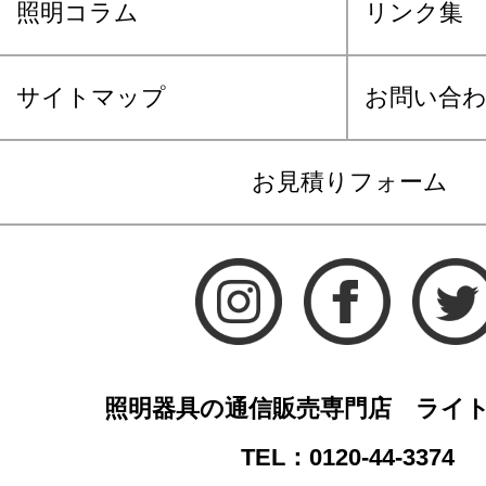
照明コラム
リンク集
サイトマップ
お問い合
お見積りフォーム
照明器具の通信販売専門店 ライ
TEL：0120-44-3374