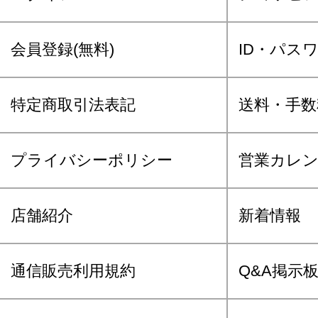
会員登録(無料)
ID・パス
特定商取引法表記
送料・手数
プライバシーポリシー
営業カレ
店舗紹介
新着情報
通信販売利用規約
Q&A掲示