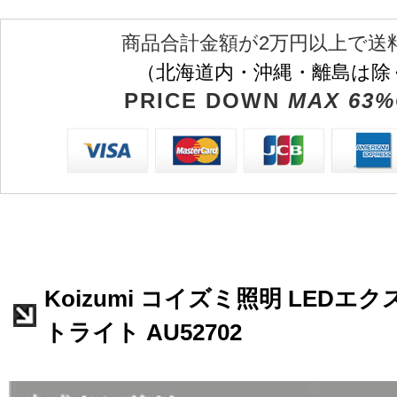
商品合計金額が2万円以上で送
（北海道内・沖縄・離島は除
PRICE DOWN
MAX 63%
Koizumi コイズミ照明 LED
トライト AU52702