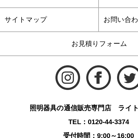
サイトマップ
お問い合
お見積りフォーム
照明器具の通信販売専門店 ライ
TEL：0120-44-3374
受付時間：9:00～16:00