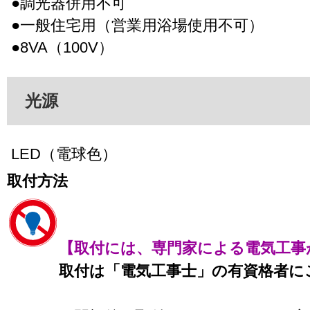
●調光器併用不可
●一般住宅用（営業用浴場使用不可）
●8VA（100V）
光源
LED（電球色）
取付方法
【取付には、専門家による電気工事
取付は「電気工事士」の有資格者に