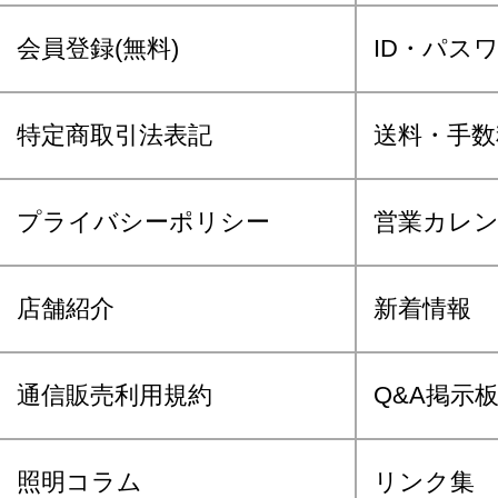
会員登録(無料)
ID・パス
特定商取引法表記
送料・手数
プライバシーポリシー
営業カレ
店舗紹介
新着情報
通信販売利用規約
Q&A掲示
照明コラム
リンク集