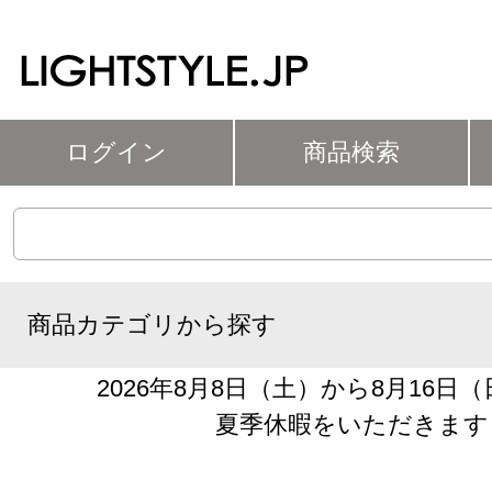
ログイン
商品検索
商品カテゴリから探す
2026年8月8日（土）から8月16日
夏季休暇をいただきます