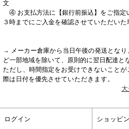
文
④ お支払方法に【銀行前振込】をご指定
３時までにご入金を確認させていただいた
→ メーカー倉庫から当日午後の発送となり
ど一部地域を除いて、原則的に翌日配達と
ただし、時間指定をお受けできないことが
際は日付を優先させていただきます。
大
ログイン
ショッピ