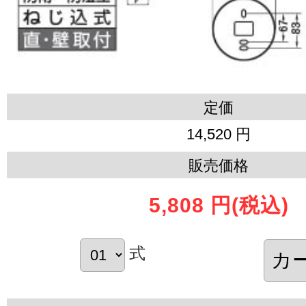
定価
14,520 円
販売価格
5,808 円
(税込)
式