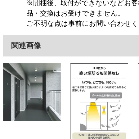
※開梱後、取付ができないなどお客
品・交換はお受けできません。
ご不明な点は事前にお問い合わせく
関連画像