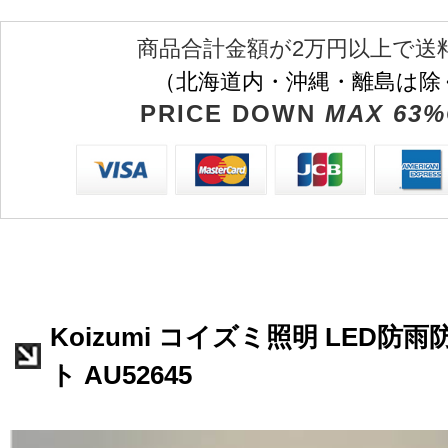
商品合計金額が2万円以上で送
（北海道内・沖縄・離島は除
PRICE DOWN
MAX 63%
Koizumi コイズミ照明 LED防
ト AU52645