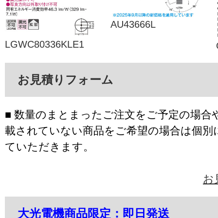
AU43666L
LGWC80336KLE1
お見積りフォーム
■ 数量のまとまったご注文をご予定の場合
載されていない商品をご希望の場合は個別
ていただきます。
お
大光電機商品限定：即日発送