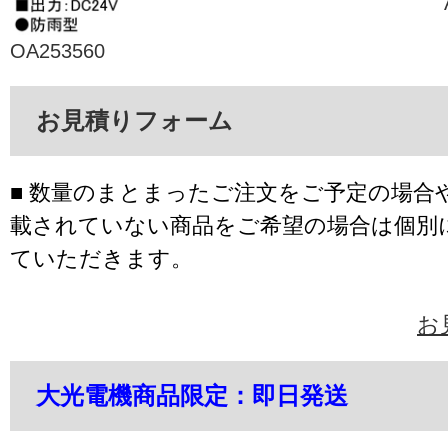
OA253560
お見積りフォーム
■ 数量のまとまったご注文をご予定の場合
載されていない商品をご希望の場合は個別
ていただきます。
お
大光電機商品限定：即日発送