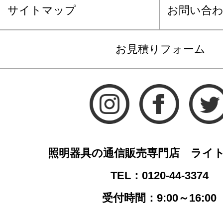
サイトマップ
お問い合
お見積りフォーム
照明器具の通信販売専門店 ライ
TEL：0120-44-3374
受付時間：9:00～16:00