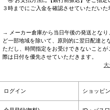
④ お支払方法に【銀行前振込】をご指定
３時までにご入金を確認させていただいた
→ メーカー倉庫から当日午後の発送となり
ど一部地域を除いて、原則的に翌日配達と
ただし、時間指定をお受けできないことが
際は日付を優先させていただきます。
大
ログイン
ショッピ