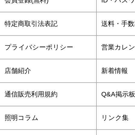
会員登録(無料)
ID・パス
特定商取引法表記
送料・手数
プライバシーポリシー
営業カレ
店舗紹介
新着情報
通信販売利用規約
Q&A掲示
照明コラム
リンク集