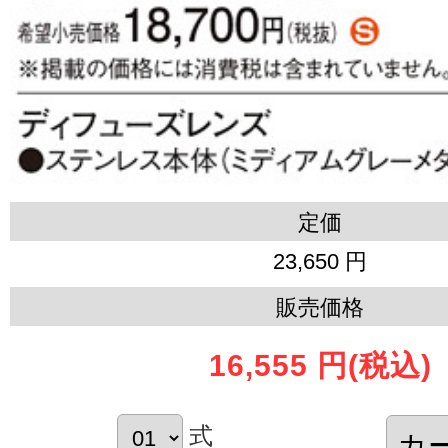
定価
23,650 円
販売価格
16,555 円
(税込)
式