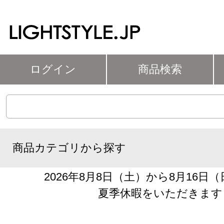
ログイン
商品検索
商品カテゴリから探す
2026年8月8日（土）から8月16日
夏季休暇をいただきます