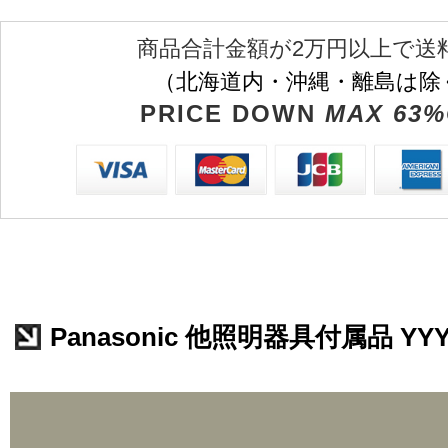
商品合計金額が2万円以上で送
（北海道内・沖縄・離島は除
PRICE DOWN
MAX 63%
Panasonic 他照明器具付属品 YYY