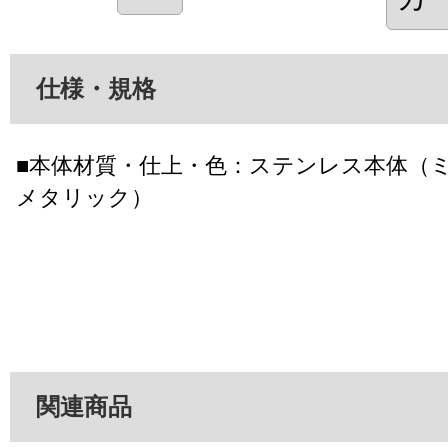
仕様・規格
■本体材質・仕上・色：ステンレス本体（
メタリック）
関連商品