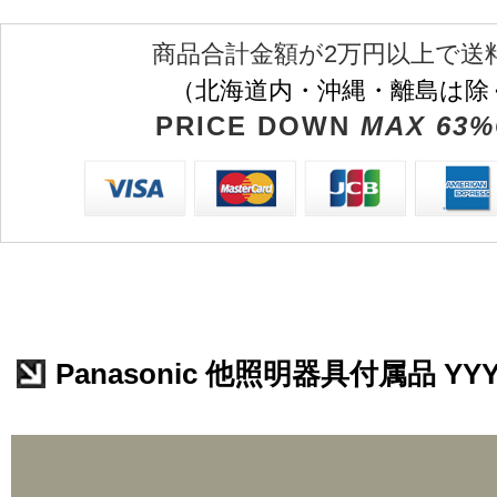
商品合計金額が2万円以上で送
（北海道内・沖縄・離島は除
PRICE DOWN
MAX 63%
Panasonic 他照明器具付属品 YYY