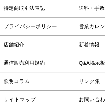
特定商取引法表記
送料・手数
プライバシーポリシー
営業カレ
店舗紹介
新着情報
通信販売利用規約
Q&A掲示
照明コラム
リンク集
サイトマップ
お問い合