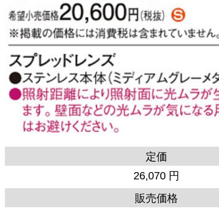
定価
26,070 円
販売価格