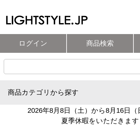
ログイン
商品検索
商品カテゴリから探す
2026年8月8日（土）から8月16日
夏季休暇をいただきます