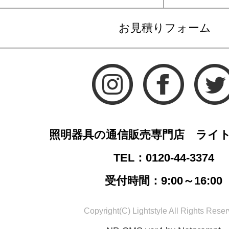
お見積りフォーム
照明器具の通信販売専門店 ライ
TEL：0120-44-3374
受付時間：9:00～16:00
Copyright(C) Lightstyle All Rights Reser