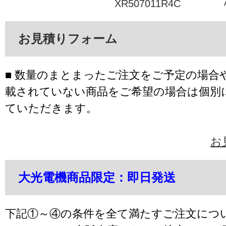
XR507011R4C
お見積りフォーム
■ 数量のまとまったご注文をご予定の場合
載されていない商品をご希望の場合は個別
ていただきます。
お
大光電機商品限定：即日発送
下記①～④の条件を全て満たすご注文につ