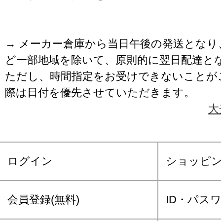
→ メーカー倉庫から当日午後の発送となり
ど一部地域を除いて、原則的に翌日配達と
ただし、時間指定をお受けできないことが
際は日付を優先させていただきます。
大
ログイン
ショッピ
会員登録(無料)
ID・パス