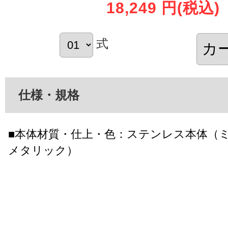
18,249 円
(税込)
式
仕様・規格
■本体材質・仕上・色：ステンレス本体（
メタリック）