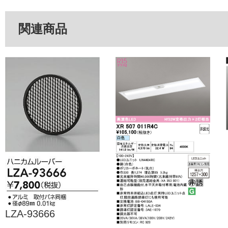
関連商品
LZA-93666