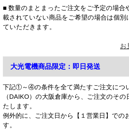
■ 数量のまとまったご注文をご予定の場合
載されていない商品をご希望の場合は個別
ていただきます。
お
大光電機商品限定：即日発送
下記①～④の条件を全て満たすご注文につ
（DAIKO）の大阪倉庫から、ご注文のそ
たします。
例外的に、ご注文日から【１営業日】での
す。