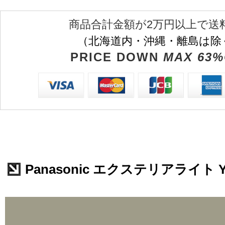
商品合計金額が2万円以上で送
（北海道内・沖縄・離島は除
PRICE DOWN
MAX 63%
Panasonic エクステリアライト YY