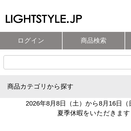
ログイン
商品検索
商品カテゴリから探す
2026年8月8日（土）から8月16日
夏季休暇をいただきます