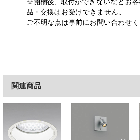
※開梱後、取付ができないなどお客
品・交換はお受けできません。
ご不明な点は事前にお問い合わせく
関連商品