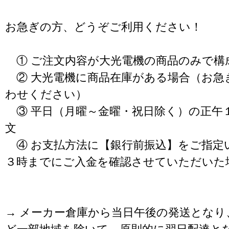
お急ぎの方、どうぞご利用ください！
① ご注文内容が大光電機の商品のみで構
② 大光電機に商品在庫がある場合（お急
わせください）
③ 平日（月曜～金曜・祝日除く）の正午
文
④ お支払方法に【銀行前振込】をご指定
３時までにご入金を確認させていただいた
→ メーカー倉庫から当日午後の発送となり