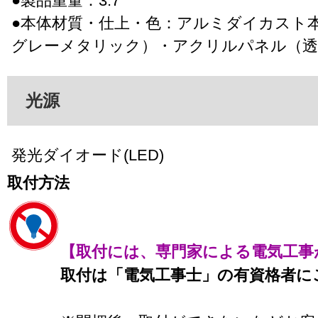
●製品重量：3.7
●本体材質・仕上・色：アルミダイカスト
グレーメタリック）・アクリルパネル（透
光源
発光ダイオード(LED)
取付方法
【取付には、専門家による電気工事
取付は「電気工事士」の有資格者に