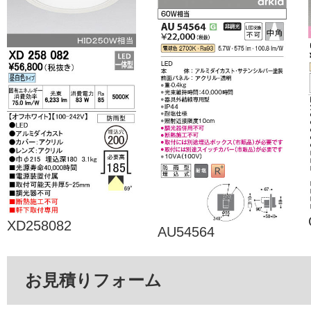
XD258082
AU54564
お見積りフォーム