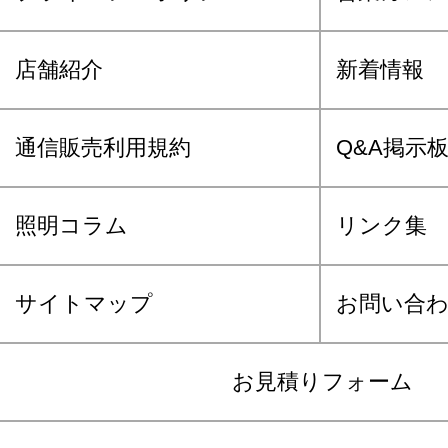
店舗紹介
新着情報
通信販売利用規約
Q&A掲示
照明コラム
リンク集
サイトマップ
お問い合
お見積りフォーム