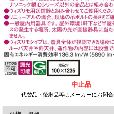
中止品
代替品・後継品等はメーカーにお問