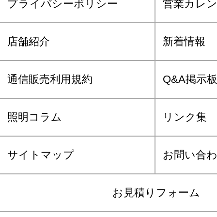
プライバシーポリシー
営業カレ
店舗紹介
新着情報
通信販売利用規約
Q&A掲示
照明コラム
リンク集
サイトマップ
お問い合
お見積りフォーム