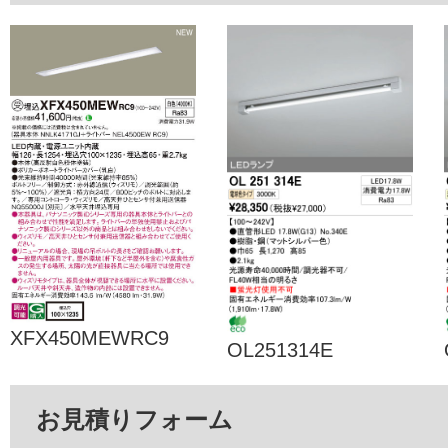
XFX450MEWRC9
OL251314E
お見積りフォーム