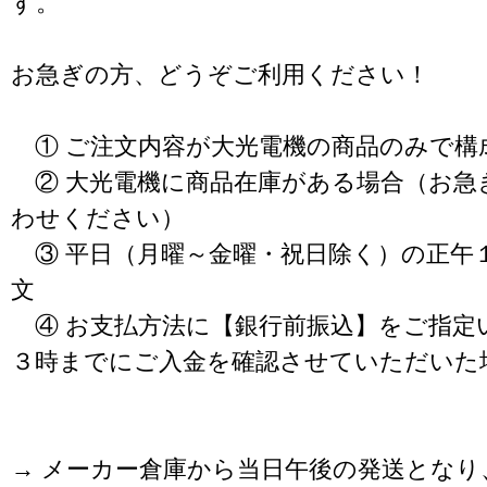
す。
お急ぎの方、どうぞご利用ください！
① ご注文内容が大光電機の商品のみで構
② 大光電機に商品在庫がある場合（お急
わせください）
③ 平日（月曜～金曜・祝日除く）の正午
文
④ お支払方法に【銀行前振込】をご指定
３時までにご入金を確認させていただいた
→ メーカー倉庫から当日午後の発送となり