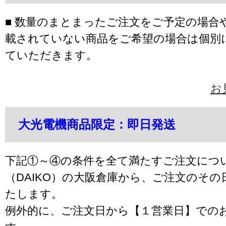
■ 数量のまとまったご注文をご予定の場合
載されていない商品をご希望の場合は個別
ていただきます。
お
大光電機商品限定：即日発送
下記①～④の条件を全て満たすご注文につ
（DAIKO）の大阪倉庫から、ご注文のそ
たします。
例外的に、ご注文日から【１営業日】での