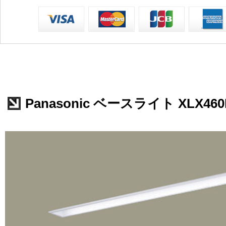
Panasonic ベースライト XLX460