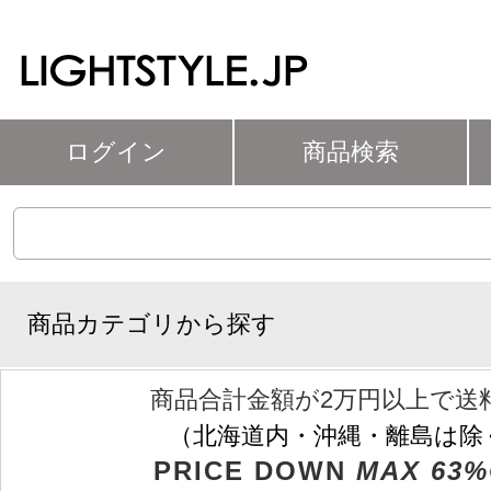
ログイン
商品検索
商品カテゴリから探す
商品合計金額が2万円以上で送
（北海道内・沖縄・離島は除
PRICE DOWN
MAX 63%