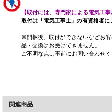
【取付には、専門家による電気工事
取付は「電気工事士」の有資格者に
※開梱後、取付ができないなどお客
品・交換はお受けできません。
ご不明な点は事前にお問い合わせく
関連商品