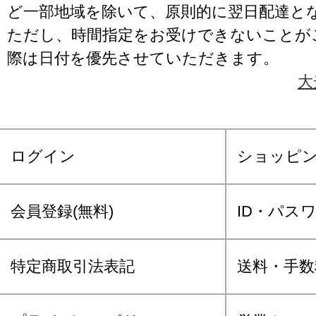
ど一部地域を除いて、原則的に翌日配達と
ただし、時間指定をお受けできないことが
際は日付を優先させていただきます。
大
ログイン
ショッピ
会員登録(無料)
ID・パス
特定商取引法表記
送料・手数