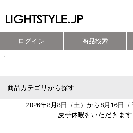
ログイン
商品検索
商品カテゴリから探す
2026年8月8日（土）から8月16日
夏季休暇をいただきます