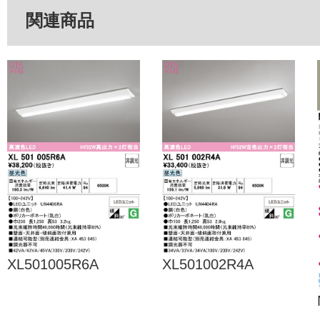
関連商品
XL501005R6A
XL501002R4A