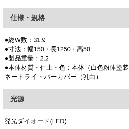
仕様・規格
●総W数：31.9
●寸法：幅150・長1250・高50
●製品重量：2.2
●本体材質・仕上・色：本体（白色粉体塗
ネートライトバーカバー（乳白）
光源
発光ダイオード(LED)