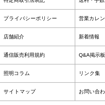
特定商取引法表記
送料・手数
プライバシーポリシー
営業カレ
店舗紹介
新着情報
通信販売利用規約
Q&A掲示
照明コラム
リンク集
サイトマップ
お問い合