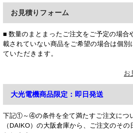
お見積りフォーム
■ 数量のまとまったご注文をご予定の場合
載されていない商品をご希望の場合は個別
ていただきます。
お
大光電機商品限定：即日発送
下記①～④の条件を全て満たすご注文につ
（DAIKO）の大阪倉庫から、ご注文のそ