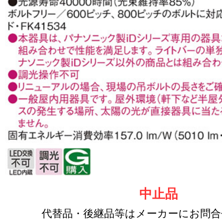
中止品
代替品・後継品等はメーカーにお問