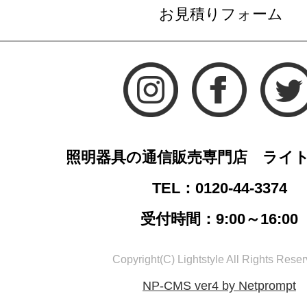
お見積りフォーム
照明器具の通信販売専門店 ライ
TEL：0120-44-3374
受付時間：9:00～16:00
Copyright(C) Lightstyle All Rights Reser
NP-CMS ver4 by Netprompt