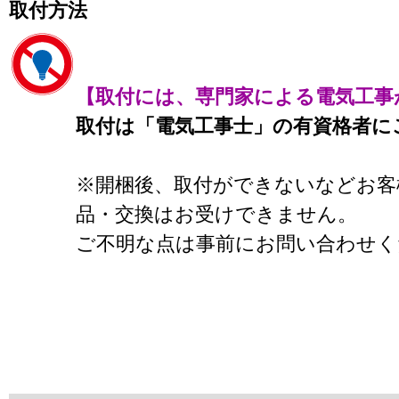
取付方法
【取付には、専門家による電気工事
取付は「電気工事士」の有資格者に
※開梱後、取付ができないなどお客
品・交換はお受けできません。
ご不明な点は事前にお問い合わせく