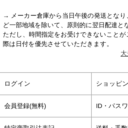
→ メーカー倉庫から当日午後の発送となり
ど一部地域を除いて、原則的に翌日配達と
ただし、時間指定をお受けできないことが
際は日付を優先させていただきます。
大
ログイン
ショッピ
会員登録(無料)
ID・パス