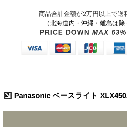
商品合計金額が2万円以上で送
（北海道内・沖縄・離島は除
PRICE DOWN
MAX 63%
Panasonic ベースライト XLX450