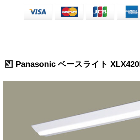
Panasonic ベースライト XLX420