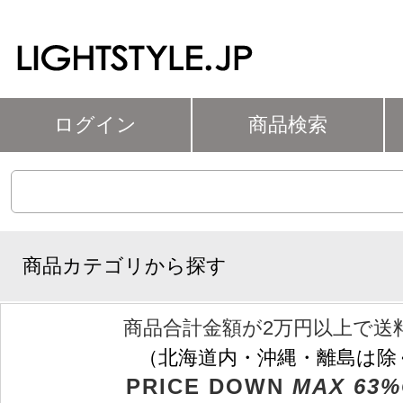
ログイン
商品検索
商品カテゴリから探す
商品合計金額が2万円以上で送
（北海道内・沖縄・離島は除
PRICE DOWN
MAX 63%