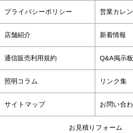
プライバシーポリシー
営業カレ
店舗紹介
新着情報
通信販売利用規約
Q&A掲示
照明コラム
リンク集
サイトマップ
お問い合
お見積りフォーム