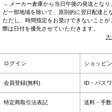
→ メーカー倉庫から当日午後の発送となり
ど一部地域を除いて、原則的に翌日配達と
ただし、時間指定をお受けできないことが
際は日付を優先させていただきます。
大
ログイン
ショッピ
会員登録(無料)
ID・パス
特定商取引法表記
送料・手数