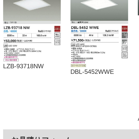
LZB-93718NW
DBL-5452WWE