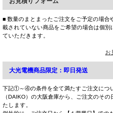
お見積りフォーム
■ 数量のまとまったご注文をご予定の場合
載されていない商品をご希望の場合は個別
ていただきます。
お
大光電機商品限定：即日発送
下記①～④の条件を全て満たすご注文につ
（DAIKO）の大阪倉庫から、ご注文のそ
たします。