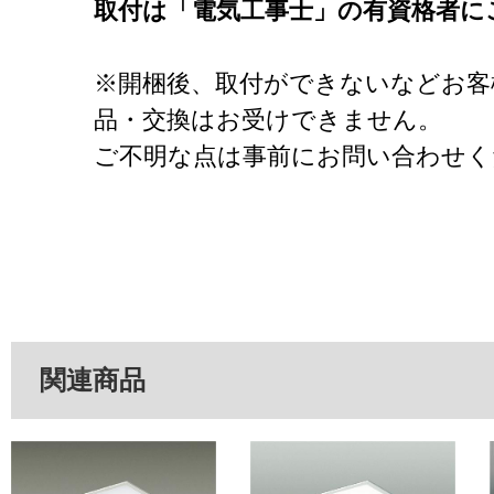
取付は「電気工事士」の有資格者に
※開梱後、取付ができないなどお客
品・交換はお受けできません。
ご不明な点は事前にお問い合わせく
関連商品