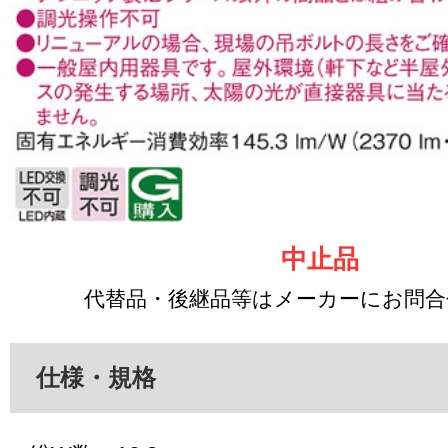
中止品
代替品・後継品等はメーカーにお問
仕様・規格