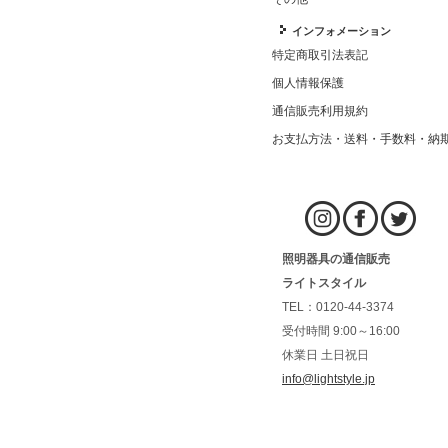
インフォメーション
特定商取引法表記
個人情報保護
通信販売利用規約
お支払方法・送料・手数料・納
照明器具の通信販売
ライトスタイル
TEL：0120-44-3374
受付時間 9:00～16:00
休業日 土日祝日
info@lightstyle.jp