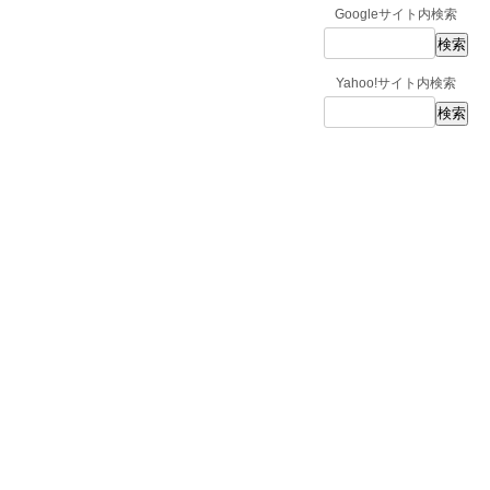
Googleサイト内検索
Yahoo!サイト内検索