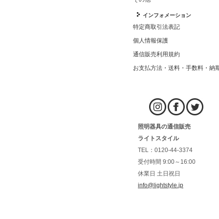
インフォメーション
特定商取引法表記
個人情報保護
通信販売利用規約
お支払方法・送料・手数料・納
照明器具の通信販売
ライトスタイル
TEL：0120-44-3374
受付時間 9:00～16:00
休業日 土日祝日
info@lightstyle.jp