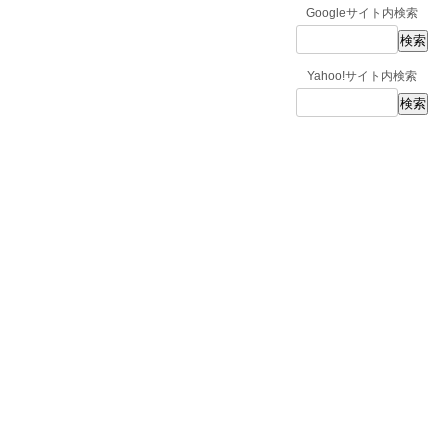
Googleサイト内検索
Yahoo!サイト内検索