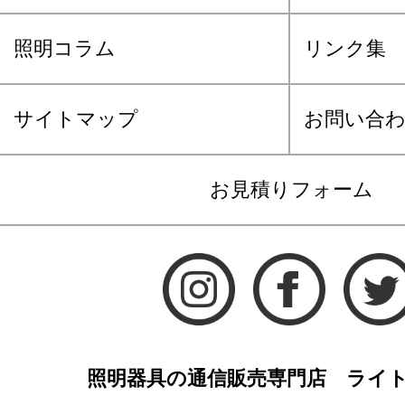
照明コラム
リンク集
サイトマップ
お問い合
お見積りフォーム
照明器具の通信販売専門店 ライ