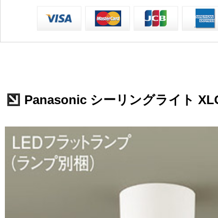
Panasonic シーリングライト XLG