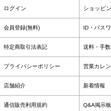
ログイン
ショッピ
会員登録(無料)
ID・パス
特定商取引法表記
送料・手数
プライバシーポリシー
営業カレ
店舗紹介
新着情報
通信販売利用規約
Q&A掲示