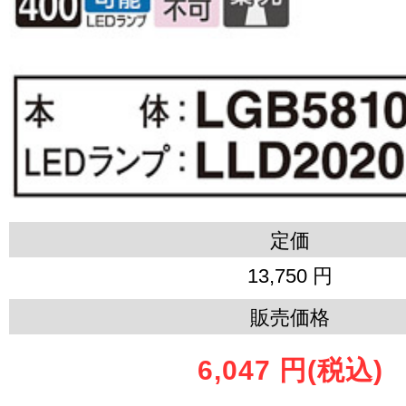
定価
13,750 円
販売価格
6,047 円
(税込)