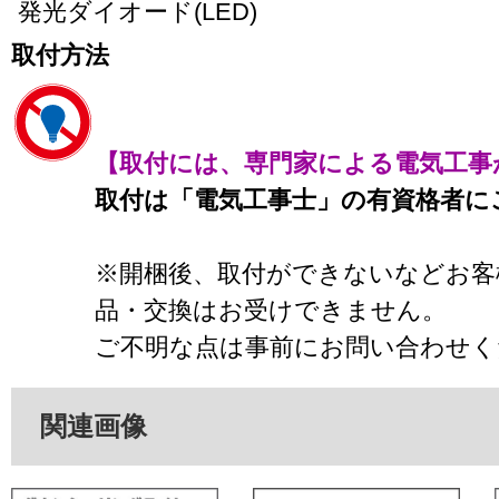
発光ダイオード(LED)
取付方法
【取付には、専門家による電気工事
取付は「電気工事士」の有資格者に
※開梱後、取付ができないなどお客
品・交換はお受けできません。
ご不明な点は事前にお問い合わせく
関連画像