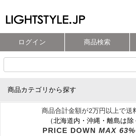
ログイン
商品検索
商品カテゴリから探す
商品合計金額が2万円以上で送
（北海道内・沖縄・離島は除
PRICE DOWN
MAX 63%