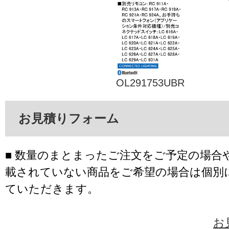
OL291753UBR
お見積りフォーム
■ 数量のまとまったご注文をご予定の場合
載されていない商品をご希望の場合は個別
ていただきます。
お