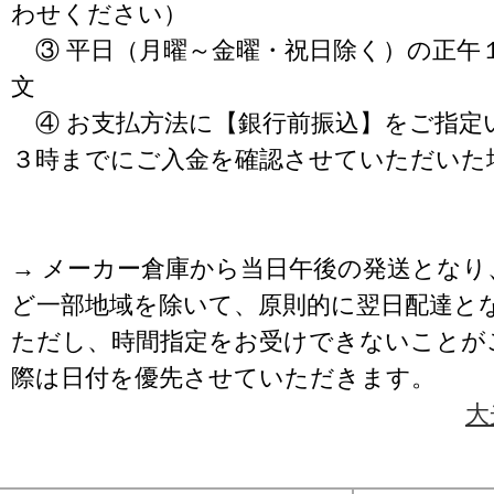
わせください）
③ 平日（月曜～金曜・祝日除く）の正午
文
④ お支払方法に【銀行前振込】をご指定
３時までにご入金を確認させていただいた
→ メーカー倉庫から当日午後の発送となり
ど一部地域を除いて、原則的に翌日配達と
ただし、時間指定をお受けできないことが
際は日付を優先させていただきます。
大