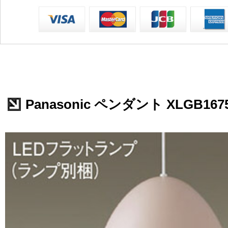
Panasonic ペンダント XLGB167