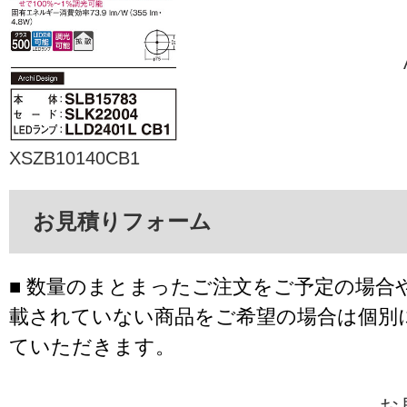
XSZB10140CB1
お見積りフォーム
■ 数量のまとまったご注文をご予定の場合
載されていない商品をご希望の場合は個別
ていただきます。
お