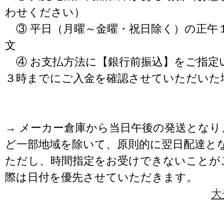
わせください）
③ 平日（月曜～金曜・祝日除く）の正午
文
④ お支払方法に【銀行前振込】をご指定
３時までにご入金を確認させていただいた
→ メーカー倉庫から当日午後の発送となり
ど一部地域を除いて、原則的に翌日配達と
ただし、時間指定をお受けできないことが
際は日付を優先させていただきます。
大