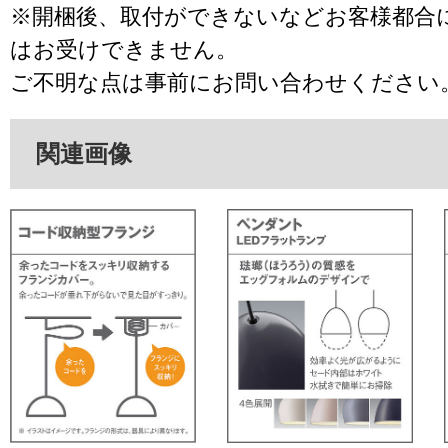
※開梱後、取付ができないなどお客様都合
はお受けできません。
ご不明な点は事前にお問い合わせください
関連画像