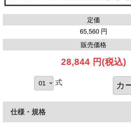
定価
65,560 円
販売価格
28,844 円
(税込)
式
仕様・規格