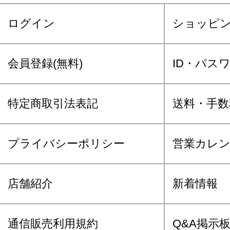
ログイン
ショッピ
会員登録(無料)
ID・パス
特定商取引法表記
送料・手数
プライバシーポリシー
営業カレ
店舗紹介
新着情報
通信販売利用規約
Q&A掲示