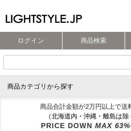
ログイン
商品検索
商品カテゴリから探す
商品合計金額が2万円以上で送
（北海道内・沖縄・離島は除
PRICE DOWN
MAX 63%