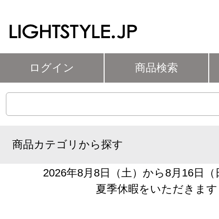
ログイン
商品検索
商品カテゴリから探す
2026年8月8日（土）から8月16日
夏季休暇をいただきます