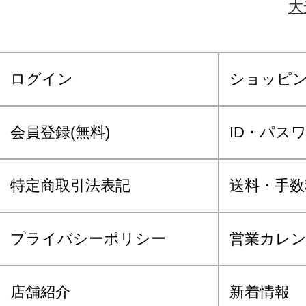
大
ログイン
ショッピ
会員登録(無料)
ID・パス
特定商取引法表記
送料・手数
プライバシーポリシー
営業カレ
店舗紹介
新着情報