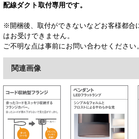
配線ダクト取付専用です。
※開梱後、取付ができないなどお客様都合
はお受けできません。
ご不明な点は事前にお問い合わせください
関連画像