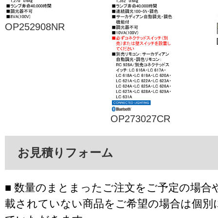
OP252908NR
OP273027CR
お見積りフォーム
■ 数量のまとまったご注文をご予定の場合
載されていない商品をご希望の場合は個別