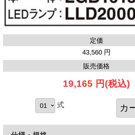
定価
43,560 円
販売価格
19,165 円
(税込)
式