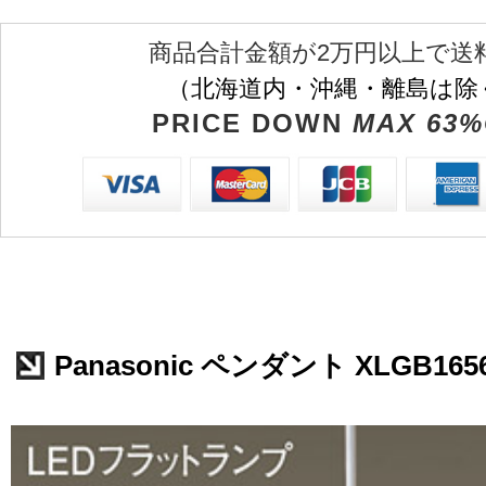
商品合計金額が2万円以上で送
（北海道内・沖縄・離島は除
PRICE DOWN
MAX 63%
Panasonic ペンダント XLGB165