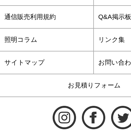
通信販売利用規約
Q&A掲示
照明コラム
リンク集
サイトマップ
お問い合
お見積りフォーム