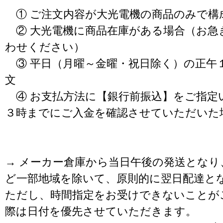
① ご注文内容が大光電機の商品のみで構
② 大光電機に商品在庫がある場合（お急
わせください）
③ 平日（月曜～金曜・祝日除く）の正午
文
④ お支払方法に【銀行前振込】をご指定
３時までにご入金を確認させていただいた
→ メーカー倉庫から当日午後の発送となり
ど一部地域を除いて、原則的に翌日配達と
ただし、時間指定をお受けできないことが
際は日付を優先させていただきます。