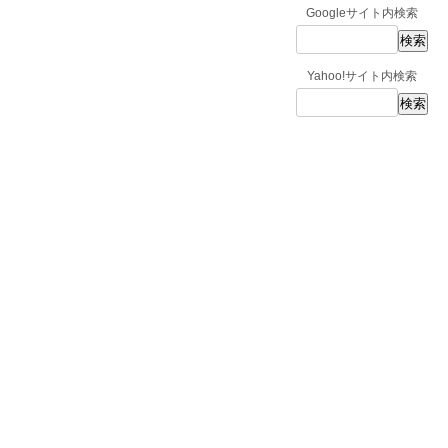
Googleサイト内検索
Yahoo!サイト内検索