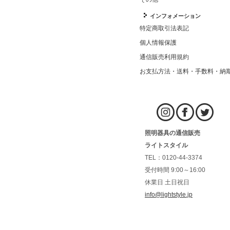
インフォメーション
特定商取引法表記
個人情報保護
通信販売利用規約
お支払方法・送料・手数料・納
照明器具の通信販売
ライトスタイル
TEL：0120-44-3374
受付時間 9:00～16:00
休業日 土日祝日
info@lightstyle.jp