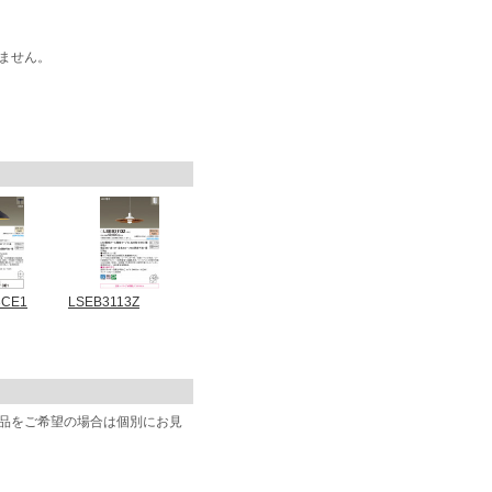
ません。
3CE1
LSEB3113Z
商品をご希望の場合は個別にお見