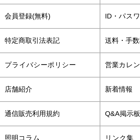
会員登録(無料)
ID・パス
特定商取引法表記
送料・手数
プライバシーポリシー
営業カレ
店舗紹介
新着情報
通信販売利用規約
Q&A掲示
照明コラム
リンク集