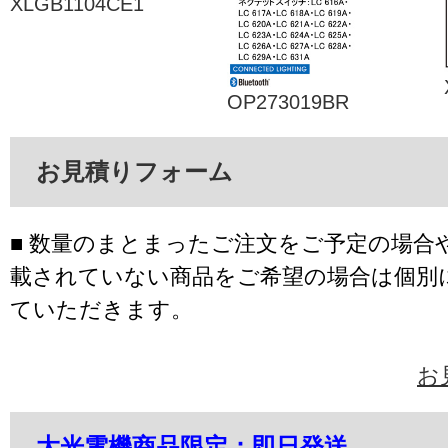
XLGB1104CE1
OP273019BR
お見積りフォーム
■ 数量のまとまったご注文をご予定の場合
載されていない商品をご希望の場合は個別
ていただきます。
お
大光電機商品限定：即日発送