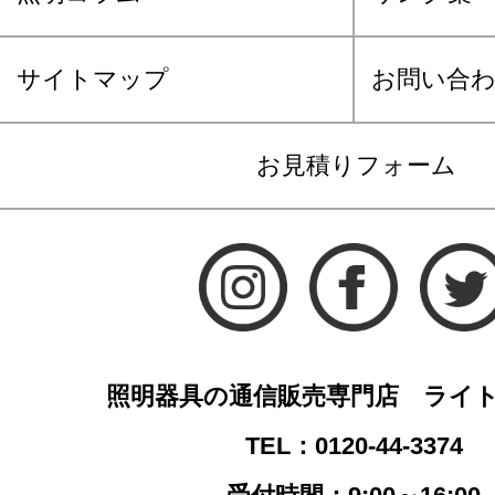
サイトマップ
お問い合
お見積りフォーム
照明器具の通信販売専門店 ライ
TEL：0120-44-3374