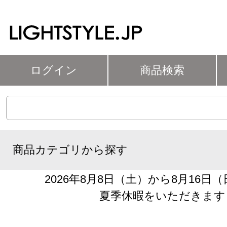
ログイン
商品検索
商品カテゴリから探す
2026年8月8日（土）から8月16日
夏季休暇をいただきます