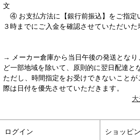
文
④ お支払方法に【銀行前振込】をご指定
３時までにご入金を確認させていただいた
→ メーカー倉庫から当日午後の発送となり
ど一部地域を除いて、原則的に翌日配達と
ただし、時間指定をお受けできないことが
際は日付を優先させていただきます。
大
ログイン
ショッピ