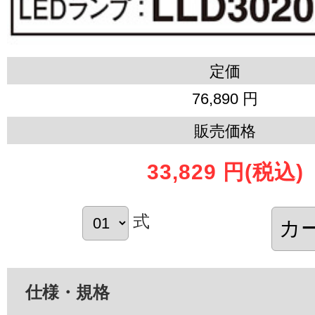
定価
76,890 円
販売価格
33,829 円
(税込)
式
仕様・規格