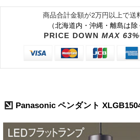
商品合計金額が2万円以上で送
（北海道内・沖縄・離島は除
PRICE DOWN
MAX 63%
Panasonic ペンダント XLGB150