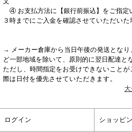
文
④ お支払方法に【銀行前振込】をご指定
３時までにご入金を確認させていただいた
→ メーカー倉庫から当日午後の発送となり
ど一部地域を除いて、原則的に翌日配達と
ただし、時間指定をお受けできないことが
際は日付を優先させていただきます。
大
ログイン
ショッピ