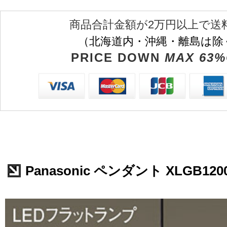
商品合計金額が2万円以上で送
（北海道内・沖縄・離島は除
PRICE DOWN
MAX 63%
Panasonic ペンダント XLGB120