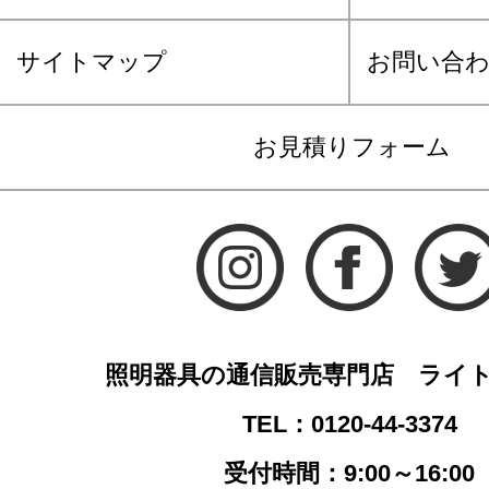
サイトマップ
お問い合
お見積りフォーム
照明器具の通信販売専門店 ライ
TEL：0120-44-3374
受付時間：9:00～16:00