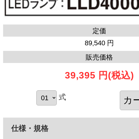
定価
89,540 円
販売価格
39,395 円
(税込)
式
仕様・規格