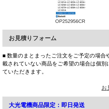
OP252956CR
お見積りフォーム
■ 数量のまとまったご注文をご予定の場合
載されていない商品をご希望の場合は個別
ていただきます。
お
大光電機商品限定：即日発送