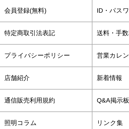
会員登録(無料)
ID・パス
特定商取引法表記
送料・手数
プライバシーポリシー
営業カレ
店舗紹介
新着情報
通信販売利用規約
Q&A掲示
照明コラム
リンク集