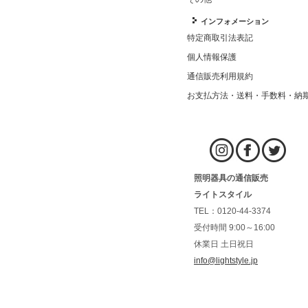
インフォメーション
特定商取引法表記
個人情報保護
通信販売利用規約
お支払方法・送料・手数料・納
照明器具の通信販売
ライトスタイル
TEL：0120-44-3374
受付時間 9:00～16:00
休業日 土日祝日
info@lightstyle.jp