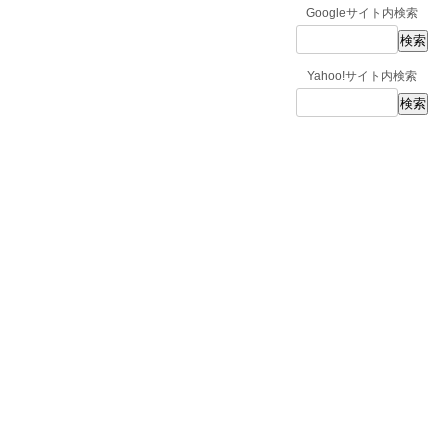
Googleサイト内検索
Yahoo!サイト内検索