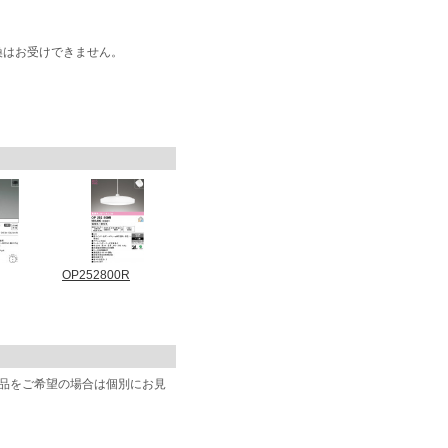
換はお受けできません。
OP252800R
商品をご希望の場合は個別にお見