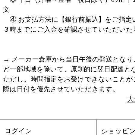
文
④ お支払方法に【銀行前振込】をご指定
３時までにご入金を確認させていただいた
→ メーカー倉庫から当日午後の発送となり
ど一部地域を除いて、原則的に翌日配達と
ただし、時間指定をお受けできないことが
際は日付を優先させていただきます。
大
ログイン
ショッピ