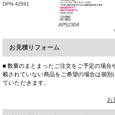
DPN-42591
AP52304
お見積りフォーム
■ 数量のまとまったご注文をご予定の場合
載されていない商品をご希望の場合は個別
ていただきます。
お