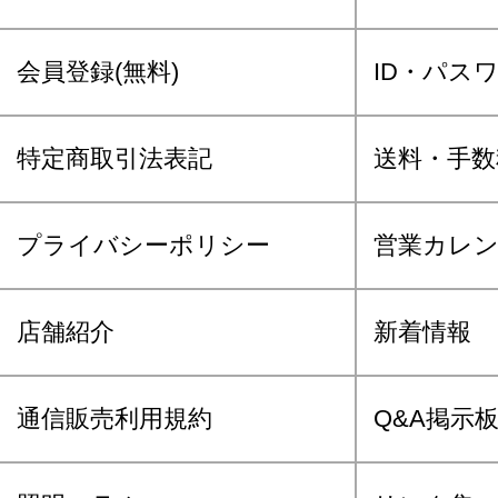
会員登録(無料)
ID・パス
特定商取引法表記
送料・手数
プライバシーポリシー
営業カレ
店舗紹介
新着情報
通信販売利用規約
Q&A掲示