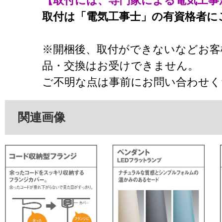
【取付には、専門家による電気工事
取付は「電気工事士」の有資格者に
※開梱後、取付ができないなどお客
品・交換はお受けできません。
ご不明な点は事前にお問い合わせく
関連画像