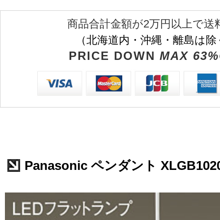
商品合計金額が2万円以上で送
（北海道内・沖縄・離島は除
PRICE DOWN
MAX 63%
Panasonic ペンダント XLGB102