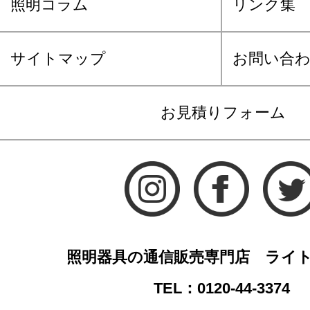
照明コラム
リンク集
サイトマップ
お問い合
お見積りフォーム
照明器具の通信販売専門店 ライ
TEL：0120-44-3374