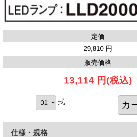
定価
29,810 円
販売価格
13,114 円
(税込)
式
仕様・規格