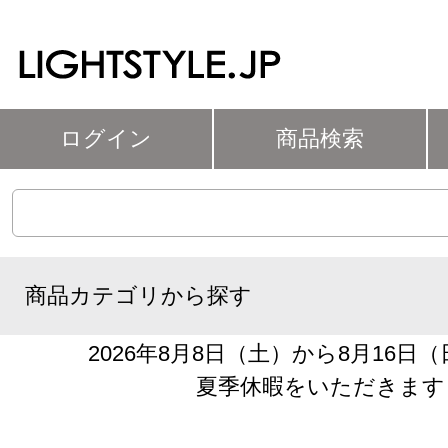
ログイン
商品検索
商品カテゴリから探す
2026年8月8日（土）から8月16日
夏季休暇をいただきます