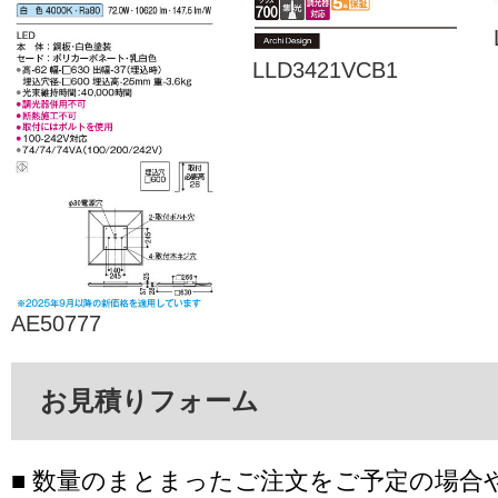
LLD3421VCB1
AE50777
お見積りフォーム
■ 数量のまとまったご注文をご予定の場合