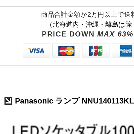
商品合計金額が2万円以上で送
（北海道内・沖縄・離島は除
PRICE DOWN
MAX 63%
Panasonic ランプ NNU140113KL