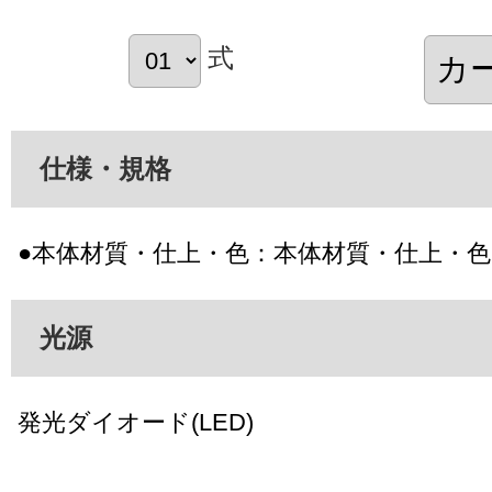
式
仕様・規格
●本体材質・仕上・色：本体材質・仕上・
光源
発光ダイオード(LED)