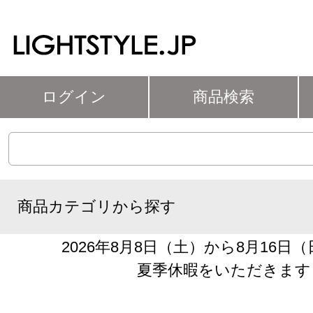
ログイン
商品検索
商品カテゴリから探す
2026年8月8日（土）から8月16日
夏季休暇をいただきます