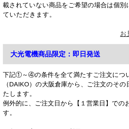
載されていない商品をご希望の場合は個別
ていただきます。
お
大光電機商品限定：即日発送
下記①～④の条件を全て満たすご注文につ
（DAIKO）の大阪倉庫から、ご注文のそ
たします。
例外的に、ご注文日から【１営業日】での
す。