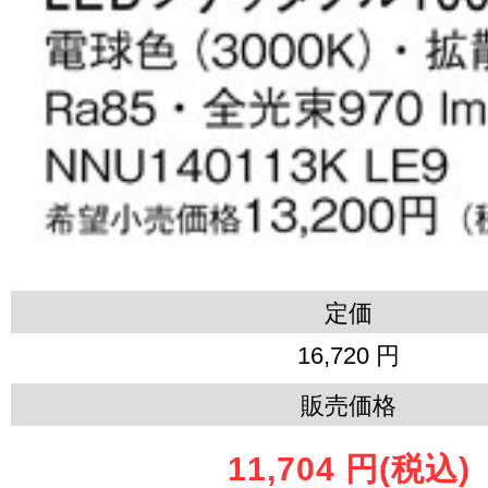
定価
16,720 円
販売価格
11,704 円
(税込)