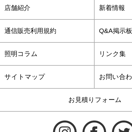
店舗紹介
新着情報
通信販売利用規約
Q&A掲示
照明コラム
リンク集
サイトマップ
お問い合
お見積りフォーム