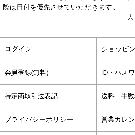
際は日付を優先させていただきます。
大
ログイン
ショッピ
会員登録(無料)
ID・パス
特定商取引法表記
送料・手数
プライバシーポリシー
営業カレ