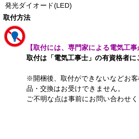
発光ダイオード(LED)
取付方法
【取付には、専門家による電気工事
取付は「電気工事士」の有資格者に
※開梱後、取付ができないなどお客
品・交換はお受けできません。
ご不明な点は事前にお問い合わせく