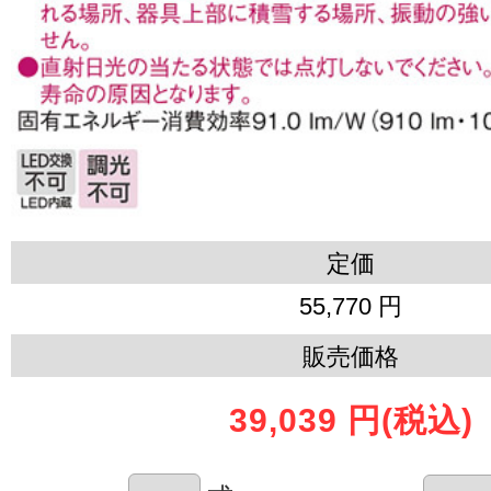
定価
55,770 円
販売価格
39,039 円
(税込)