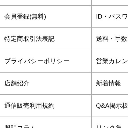
会員登録(無料)
ID・パス
特定商取引法表記
送料・手数
プライバシーポリシー
営業カレ
店舗紹介
新着情報
通信販売利用規約
Q&A掲示
照明コラム
リンク集