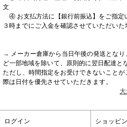
文
④ お支払方法に【銀行前振込】をご指定
３時までにご入金を確認させていただいた
→ メーカー倉庫から当日午後の発送となり
ど一部地域を除いて、原則的に翌日配達と
ただし、時間指定をお受けできないことが
際は日付を優先させていただきます。
大
ログイン
ショッピ