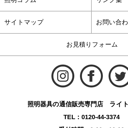
サイトマップ
お問い合
お見積りフォーム
照明器具の通信販売専門店 ライ
TEL：0120-44-3374