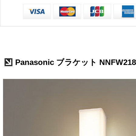
Panasonic ブラケット NNFW218