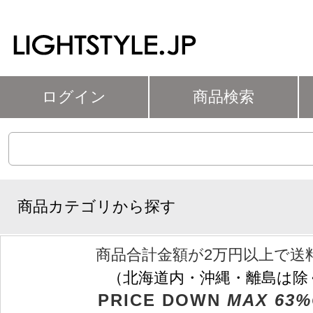
ログイン
商品検索
商品カテゴリから探す
商品合計金額が2万円以上で送
（北海道内・沖縄・離島は除
PRICE DOWN
MAX 63%