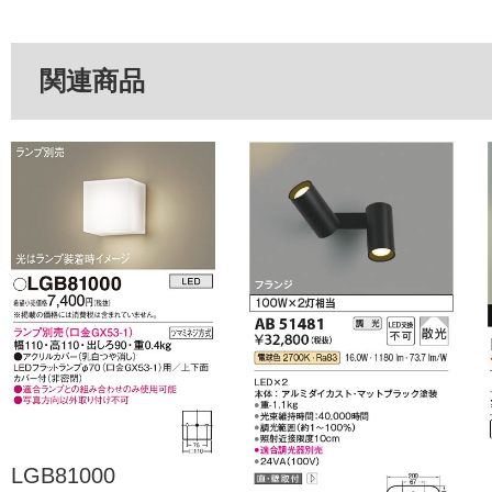
関連商品
LGB81000