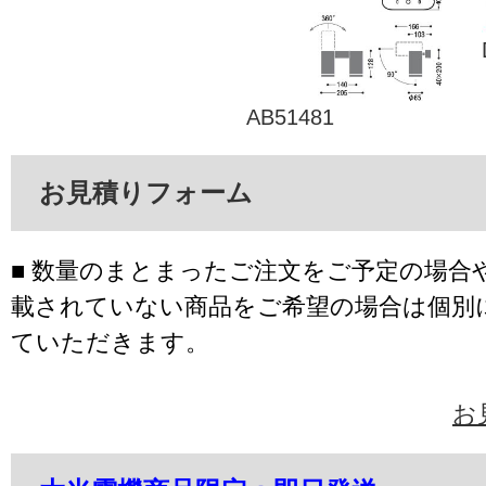
AB51481
お見積りフォーム
■ 数量のまとまったご注文をご予定の場合
載されていない商品をご希望の場合は個別
ていただきます。
お