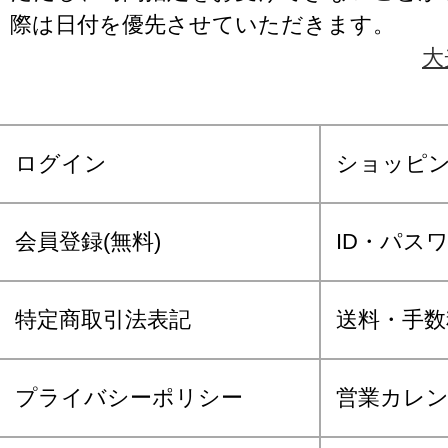
際は日付を優先させていただきます。
大
ログイン
ショッピ
会員登録(無料)
ID・パス
特定商取引法表記
送料・手数
プライバシーポリシー
営業カレ