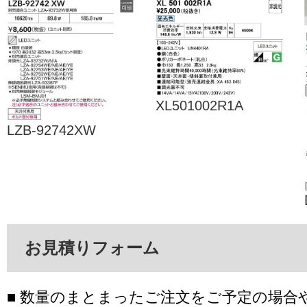
XL501002R1A
LZB-92742XW
お見積りフォーム
■ 数量のまとまったご注文をご予定の場合