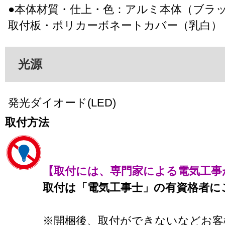
●本体材質・仕上・色：アルミ本体（ブラ
取付板・ポリカーボネートカバー（乳白）
光源
発光ダイオード(LED)
取付方法
【取付には、専門家による電気工事
取付は「電気工事士」の有資格者に
※開梱後、取付ができないなどお客