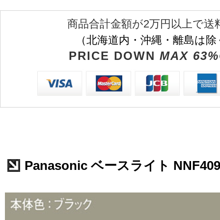
商品合計金額が2万円以上で送
（北海道内・沖縄・離島は除
PRICE DOWN
MAX 63%
Panasonic ベースライト NNF409