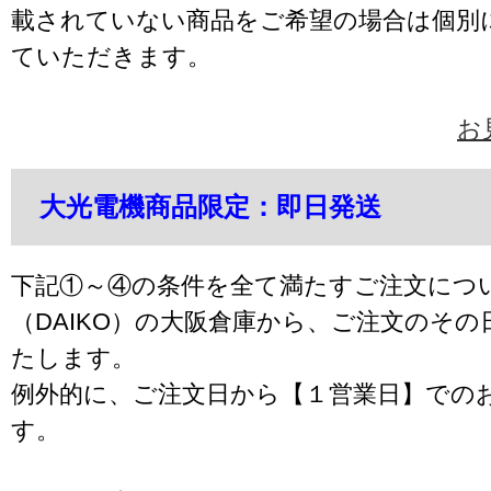
載されていない商品をご希望の場合は個別
ていただきます。
お
大光電機商品限定：即日発送
下記①～④の条件を全て満たすご注文につ
（DAIKO）の大阪倉庫から、ご注文のそ
たします。
例外的に、ご注文日から【１営業日】での
す。