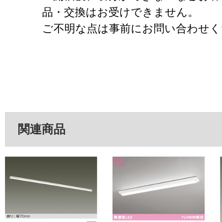
品・交換はお受けできません。
ご不明な点は事前にお問い合わせく
関連商品