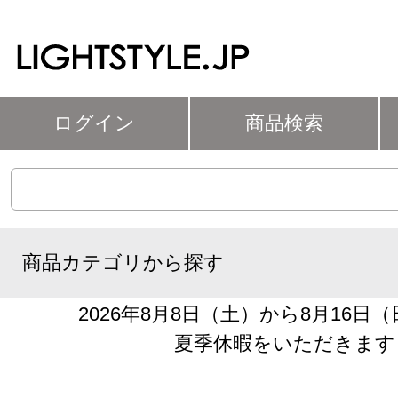
ログイン
商品検索
商品カテゴリから探す
2026年8月8日（土）から8月16日
夏季休暇をいただきます