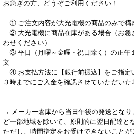
お急ぎの方、どうぞご利用ください！
① ご注文内容が大光電機の商品のみで構
② 大光電機に商品在庫がある場合（お急
わせください）
③ 平日（月曜～金曜・祝日除く）の正午
文
④ お支払方法に【銀行前振込】をご指定
３時までにご入金を確認させていただいた
→ メーカー倉庫から当日午後の発送となり
ど一部地域を除いて、原則的に翌日配達と
ただし、時間指定をお受けできないことが