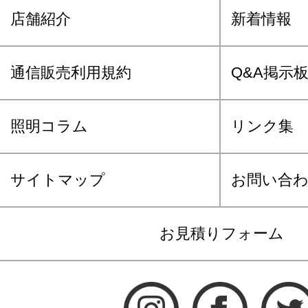
店舗紹介
新着情報
通信販売利用規約
Q&A掲示
照明コラム
リンク集
サイトマップ
お問い合
お見積りフォーム