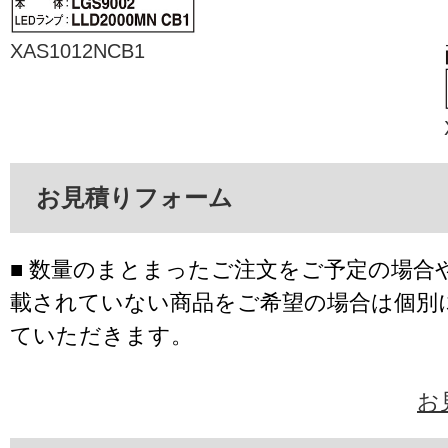
XAS1012NCB1
お見積りフォーム
■ 数量のまとまったご注文をご予定の場合
載されていない商品をご希望の場合は個別
ていただきます。
お