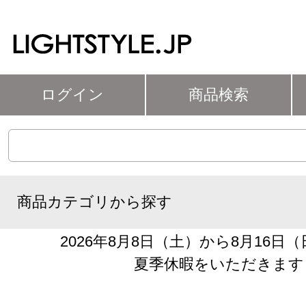
ログイン
商品検索
商品カテゴリから探す
2026年8月8日（土）から8月16日
夏季休暇をいただきます