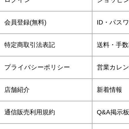
会員登録(無料)
ID・パス
特定商取引法表記
送料・手数
プライバシーポリシー
営業カレ
店舗紹介
新着情報
通信販売利用規約
Q&A掲示