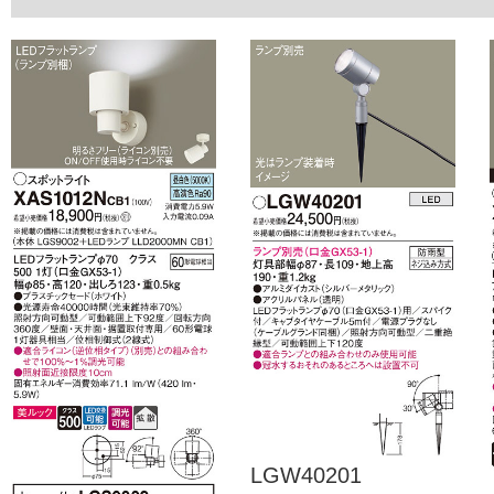
LGW40201