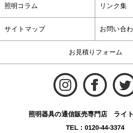
照明コラム
リンク集
サイトマップ
お問い合
お見積りフォーム
照明器具の通信販売専門店 ライ
TEL：0120-44-3374