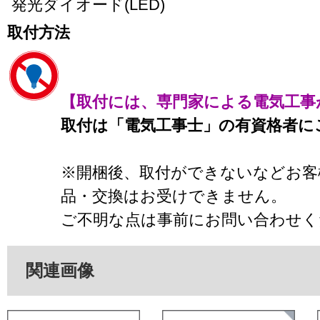
発光ダイオード(LED)
取付方法
【取付には、専門家による電気工事
取付は「電気工事士」の有資格者に
※開梱後、取付ができないなどお客
品・交換はお受けできません。
ご不明な点は事前にお問い合わせく
関連画像