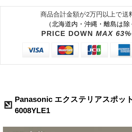
商品合計金額が2万円以上で送
（北海道内・沖縄・離島は除
PRICE DOWN
MAX 63%
Panasonic エクステリアスポッ
6008YLE1