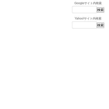
Googleサイト内検索
Yahoo!サイト内検索