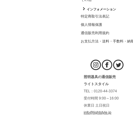
インフォメーション
特定商取引法表記
個人情報保護
通信販売利用規約
お支払方法・送料・手数料・納
照明器具の通信販売
ライトスタイル
TEL：0120-44-3374
受付時間 9:00～16:00
休業日 土日祝日
info@lightstyle.jp