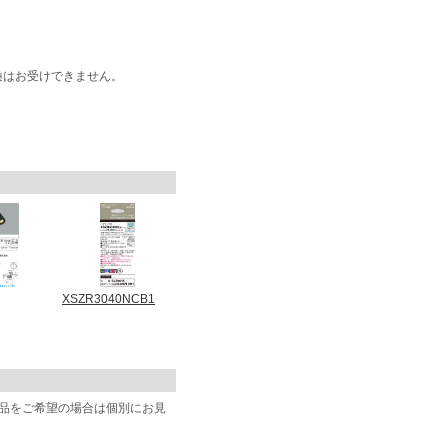
換はお受けできません。
XSZR3040NCB1
商品をご希望の場合は個別にお見