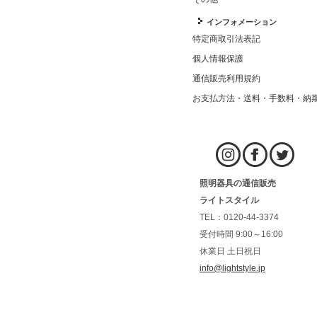
インフォメーション
特定商取引法表記
個人情報保護
通信販売利用規約
お支払方法・送料・手数料・納
照明器具の通信販売
ライトスタイル
TEL：0120-44-3374
受付時間 9:00～16:00
休業日 土日祝日
info@lightstyle.jp