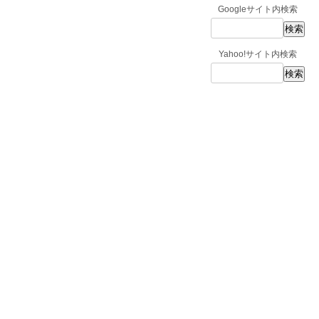
Googleサイト内検索
Yahoo!サイト内検索