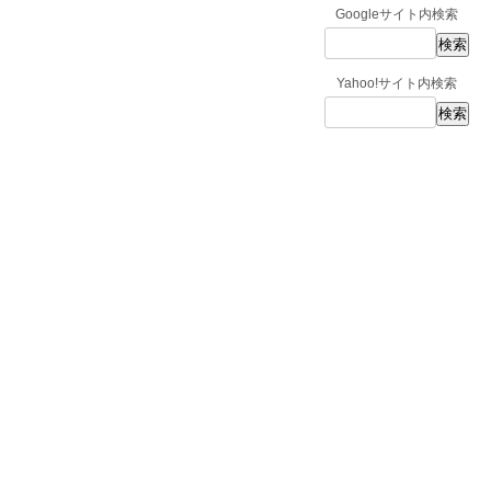
Googleサイト内検索
Yahoo!サイト内検索