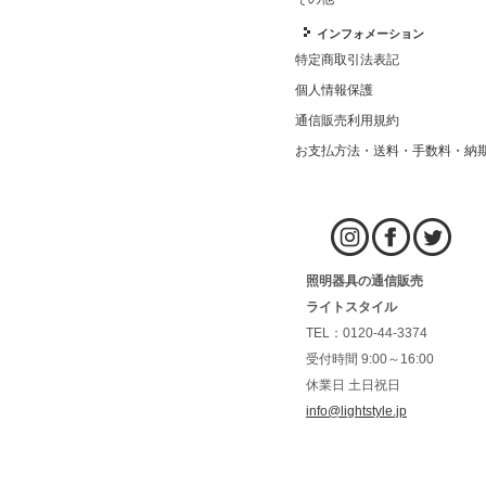
インフォメーション
特定商取引法表記
個人情報保護
通信販売利用規約
お支払方法・送料・手数料・納
照明器具の通信販売
ライトスタイル
TEL：0120-44-3374
受付時間 9:00～16:00
休業日 土日祝日
info@lightstyle.jp