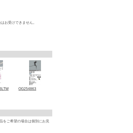
換はお受けできません。
3LTW
OG254863
商品をご希望の場合は個別にお見