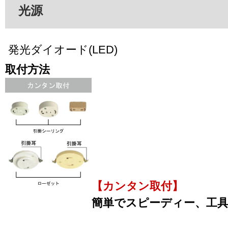
光源
発光ダイオード(LED)
取付方法
【カンタン取付】
簡単でスピーディー、工