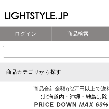
ログイン
商品検索
商品カテゴリから探す
商品合計金額が2万円以上で送
（北海道内・沖縄・離島は除
PRICE DOWN
MAX 63%