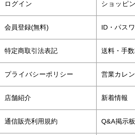
ログイン
ショッピ
会員登録(無料)
ID・パス
特定商取引法表記
送料・手数
プライバシーポリシー
営業カレ
店舗紹介
新着情報
通信販売利用規約
Q&A掲示