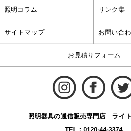
照明コラム
リンク集
サイトマップ
お問い合
お見積りフォーム
照明器具の通信販売専門店 ライ
TEL：0120-44-3374