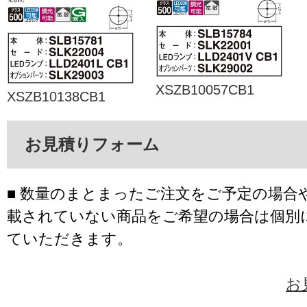
XSZB10057CB1
XSZB10138CB1
お見積りフォーム
■ 数量のまとまったご注文をご予定の場合
載されていない商品をご希望の場合は個別
ていただきます。
お