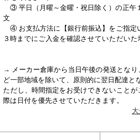
③ 平日（月曜～金曜・祝日除く）の正午
文
④ お支払方法に【銀行前振込】をご指定
３時までにご入金を確認させていただいた
→ メーカー倉庫から当日午後の発送となり
ど一部地域を除いて、原則的に翌日配達と
ただし、時間指定をお受けできないことが
際は日付を優先させていただきます。
大