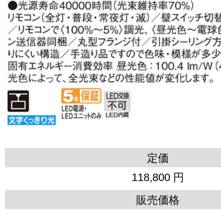
定価
118,800 円
販売価格