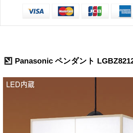
Panasonic ペンダント LGBZ821