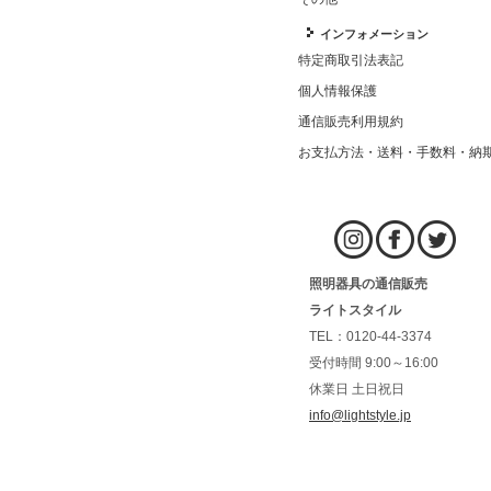
インフォメーション
特定商取引法表記
個人情報保護
通信販売利用規約
お支払方法・送料・手数料・納
照明器具の通信販売
ライトスタイル
TEL：0120-44-3374
受付時間 9:00～16:00
休業日 土日祝日
info@lightstyle.jp