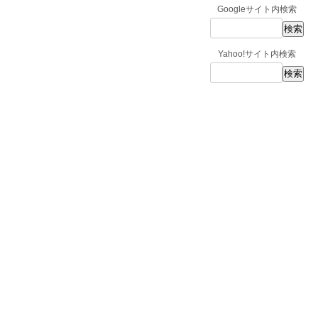
Googleサイト内検索
Yahoo!サイト内検索