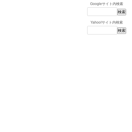
Googleサイト内検索
Yahoo!サイト内検索