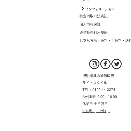
インフォメーション
特定商取引法表記
個人情報保護
通信販売利用規約
お支払方法・送料・手数料・納
照明器具の通信販売
ライトスタイル
TEL：0120-44-3374
受付時間 9:00～16:00
休業日 土日祝日
info@lightstyle.jp