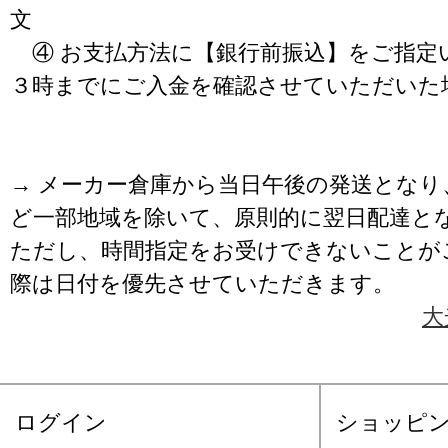
文
④ お支払方法に【銀行前振込】をご指定
３時までにご入金を確認させていただいた
→ メーカー倉庫から当日午後の発送となり
ど一部地域を除いて、原則的に翌日配達と
ただし、時間指定をお受けできないことが
際は日付を優先させていただきます。
大
ログイン
ショッピ