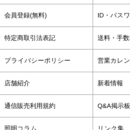
会員登録(無料)
ID・パス
特定商取引法表記
送料・手数
プライバシーポリシー
営業カレ
店舗紹介
新着情報
通信販売利用規約
Q&A掲示
照明コラム
リンク集