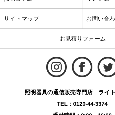
サイトマップ
お問い合
お見積りフォーム
照明器具の通信販売専門店 ライ
TEL：0120-44-3374