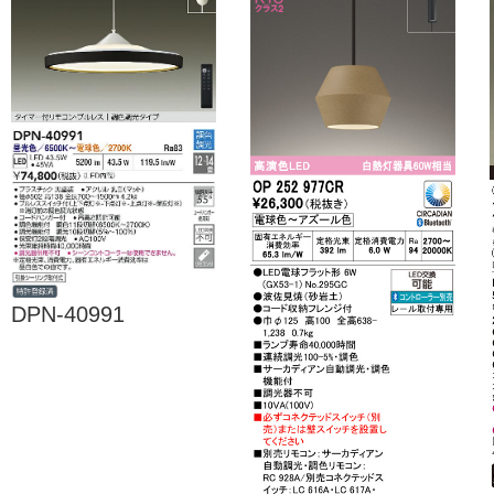
DPN-40991