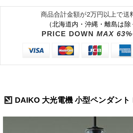
商品合計金額が2万円以上で送
（北海道内・沖縄・離島は除
PRICE DOWN
MAX 63%
DAIKO 大光電機 小型ペンダント DP