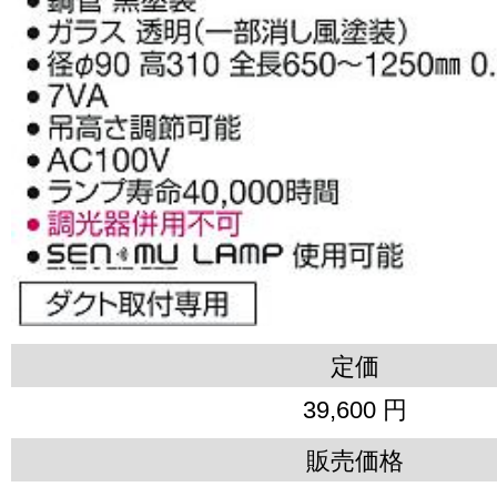
定価
39,600 円
販売価格