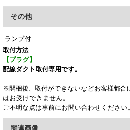
その他
ランプ付
取付方法
【プラグ】
配線ダクト取付専用です。
※開梱後、取付ができないなどお客様都合
はお受けできません。
ご不明な点は事前にお問い合わせください
関連画像