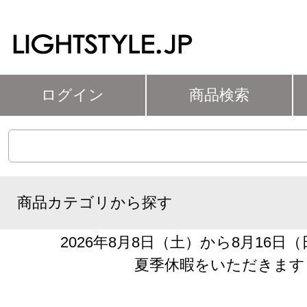
ログイン
商品検索
商品カテゴリから探す
2026年8月8日（土）から8月16日
夏季休暇をいただきます