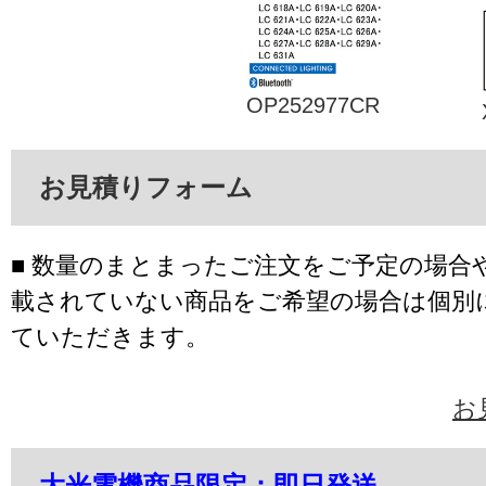
OP252977CR
お見積りフォーム
■ 数量のまとまったご注文をご予定の場合
載されていない商品をご希望の場合は個別
ていただきます。
お
大光電機商品限定：即日発送