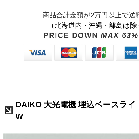
商品合計金額が2万円以上で送
（北海道内・沖縄・離島は除
PRICE DOWN
MAX 63%
DAIKO 大光電機 埋込ベースライト 
W