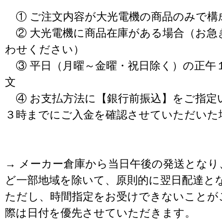
① ご注文内容が大光電機の商品のみで構
② 大光電機に商品在庫がある場合（お急
わせください）
③ 平日（月曜～金曜・祝日除く）の正午
文
④ お支払方法に【銀行前振込】をご指定
３時までにご入金を確認させていただいた
→ メーカー倉庫から当日午後の発送となり
ど一部地域を除いて、原則的に翌日配達と
ただし、時間指定をお受けできないことが
際は日付を優先させていただきます。