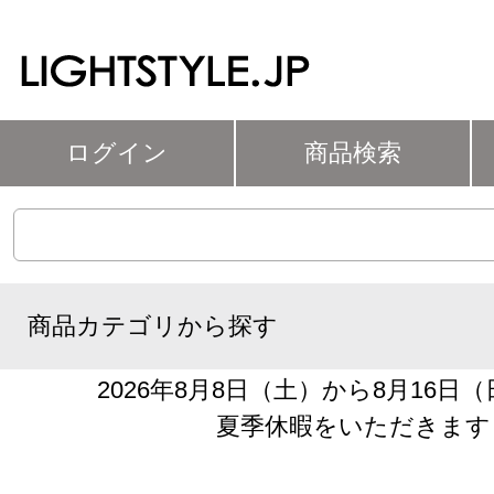
ログイン
商品検索
商品カテゴリから探す
2026年8月8日（土）から8月16日
夏季休暇をいただきます