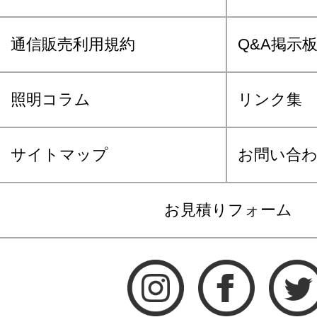
通信販売利用規約
Q&A掲示
照明コラム
リンク集
サイトマップ
お問い合
お見積りフォーム