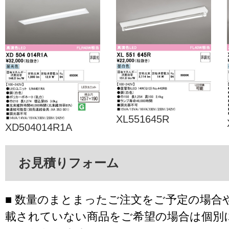
XL551645R
XD504014R1A
お見積りフォーム
■ 数量のまとまったご注文をご予定の場合
載されていない商品をご希望の場合は個別