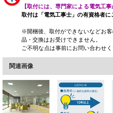
【取付には、専門家による電気工事
取付は「電気工事士」の有資格者に
※開梱後、取付ができないなどお客
品・交換はお受けできません。
ご不明な点は事前にお問い合わせく
関連画像