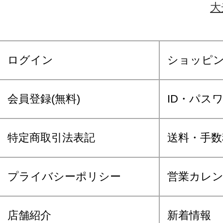
大
ログイン
ショッピ
会員登録(無料)
ID・パス
特定商取引法表記
送料・手数
プライバシーポリシー
営業カレ
店舗紹介
新着情報