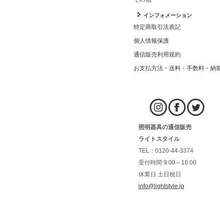
インフォメーション
特定商取引法表記
個人情報保護
通信販売利用規約
お支払方法・送料・手数料・納
照明器具の通信販売
ライトスタイル
TEL：0120-44-3374
受付時間 9:00～16:00
休業日 土日祝日
info@lightstyle.jp