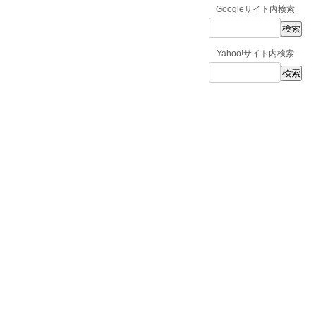
Googleサイト内検索
Yahoo!サイト内検索