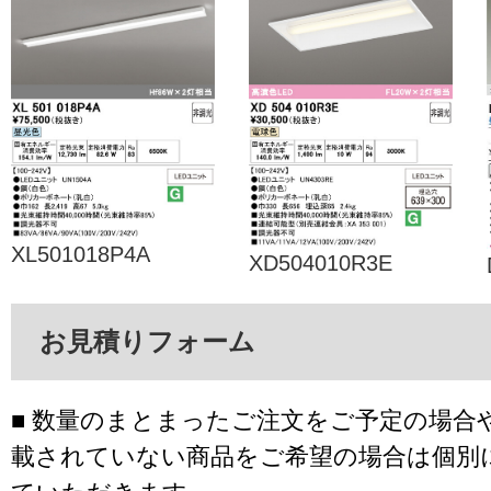
XL501018P4A
XD504010R3E
お見積りフォーム
■ 数量のまとまったご注文をご予定の場合
載されていない商品をご希望の場合は個別