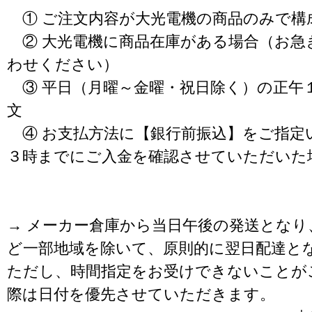
① ご注文内容が大光電機の商品のみで構
② 大光電機に商品在庫がある場合（お急
わせください）
③ 平日（月曜～金曜・祝日除く）の正午
文
④ お支払方法に【銀行前振込】をご指定
３時までにご入金を確認させていただいた
→ メーカー倉庫から当日午後の発送となり
ど一部地域を除いて、原則的に翌日配達と
ただし、時間指定をお受けできないことが
際は日付を優先させていただきます。