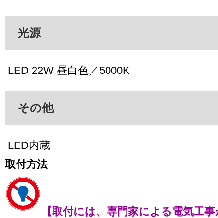
光源
LED 22W 昼白色／5000K
その他
LED内蔵
取付方法
【取付には、専門家による電気工事