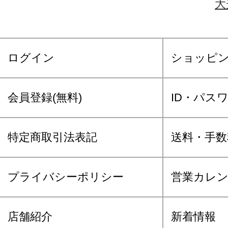
大
ログイン
ショッピ
会員登録(無料)
ID・パス
特定商取引法表記
送料・手数
プライバシーポリシー
営業カレ
店舗紹介
新着情報