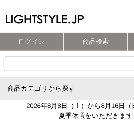
ログイン
商品検索
商品カテゴリから探す
2026年8月8日（土）から8月16日
夏季休暇をいただきます