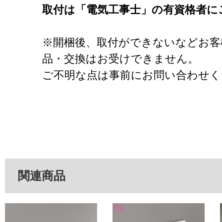
取付は「電気工事士」の有資格者に
※開梱後、取付ができないなどお客
品・交換はお受けできません。
ご不明な点は事前にお問い合わせく
関連商品