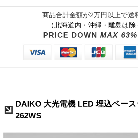
商品合計金額が2万円以上で送
（北海道内・沖縄・離島は除
PRICE DOWN
MAX 63%
DAIKO 大光電機 LED 埋込ベースラ
262WS