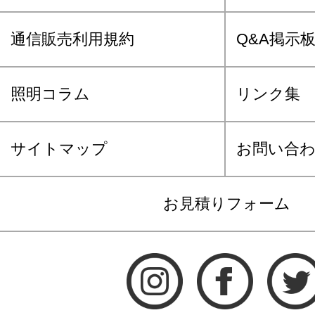
通信販売利用規約
Q&A掲示
照明コラム
リンク集
サイトマップ
お問い合
お見積りフォーム