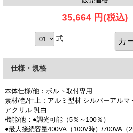
販売価格
35,664 円
(税込)
式
仕様・規格
本体仕様/他：ボルト取付専用
素材/色/仕上：アルミ型材 シルバーアルマ
アクリル 乳白
機能/他：●調光可能（5％～100％）
●最大接続容量400VA（100V時）/700VA（