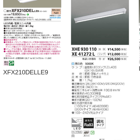
XFX210DELLE9