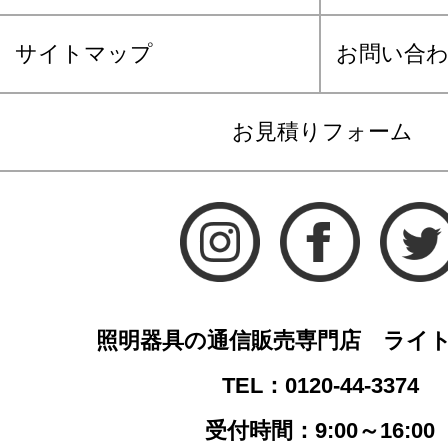
サイトマップ
お問い合
お見積りフォーム
照明器具の通信販売専門店 ライ
TEL：0120-44-3374
受付時間：9:00～16:00