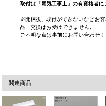
取付は「電気工事士」の有資格者に
※開梱後、取付ができないなどお客
品・交換はお受けできません。
ご不明な点は事前にお問い合わせく
関連商品