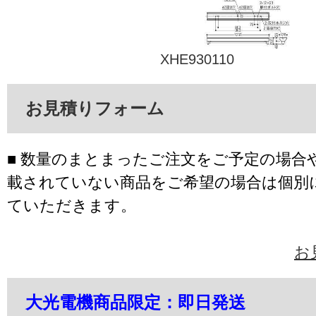
XHE930110
お見積りフォーム
■ 数量のまとまったご注文をご予定の場合
載されていない商品をご希望の場合は個別
ていただきます。
お
大光電機商品限定：即日発送