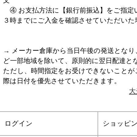
文
④ お支払方法に【銀行前振込】をご指定
３時までにご入金を確認させていただいた
→ メーカー倉庫から当日午後の発送となり
ど一部地域を除いて、原則的に翌日配達と
ただし、時間指定をお受けできないことが
際は日付を優先させていただきます。
大
ログイン
ショッピ