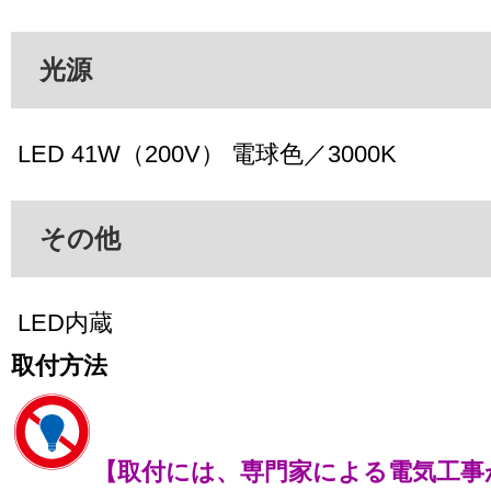
光源
LED 41W（200V） 電球色／3000K
その他
LED内蔵
取付方法
【取付には、専門家による電気工事