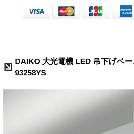
DAIKO 大光電機 LED 吊下げベー
93258YS