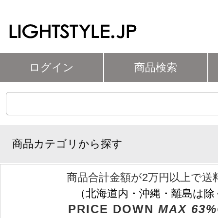
ログイン
商品検索
商品カテゴリから探す
商品合計金額が2万円以上で送
（北海道内・沖縄・離島は除
PRICE DOWN
MAX 63%