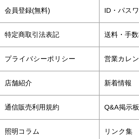
会員登録(無料)
ID・パス
特定商取引法表記
送料・手数
プライバシーポリシー
営業カレ
店舗紹介
新着情報
通信販売利用規約
Q&A掲示
照明コラム
リンク集