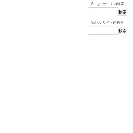
Googleサイト内検索
Yahoo!サイト内検索