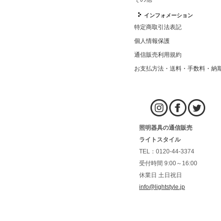
インフォメーション
特定商取引法表記
個人情報保護
通信販売利用規約
お支払方法・送料・手数料・納
照明器具の通信販売
ライトスタイル
TEL：0120-44-3374
受付時間 9:00～16:00
休業日 土日祝日
info@lightstyle.jp