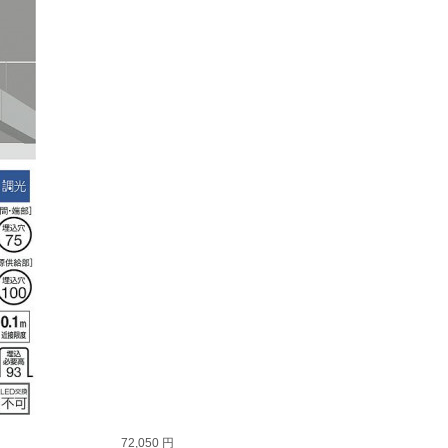
72,050 円