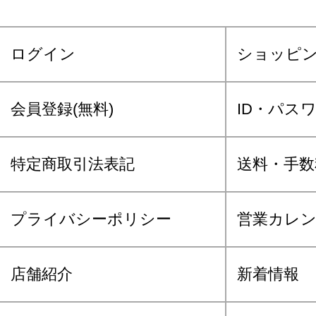
ログイン
ショッピ
会員登録(無料)
ID・パス
特定商取引法表記
送料・手数
プライバシーポリシー
営業カレ
店舗紹介
新着情報