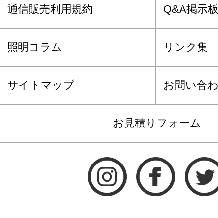
通信販売利用規約
Q&A掲示
照明コラム
リンク集
サイトマップ
お問い合
お見積りフォーム