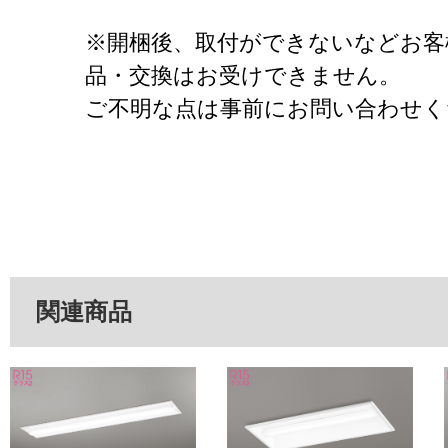
※開梱後、取付ができないなどお客
品・交換はお受けできません。
ご不明な点は事前にお問い合わせく
関連商品