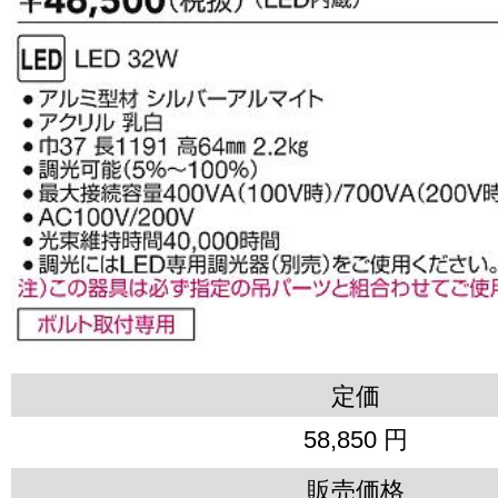
定価
58,850 円
販売価格