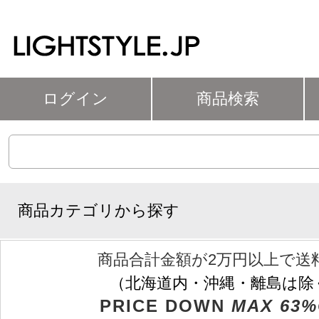
ログイン
商品検索
商品カテゴリから探す
商品合計金額が2万円以上で送
（北海道内・沖縄・離島は除
PRICE DOWN
MAX 63%