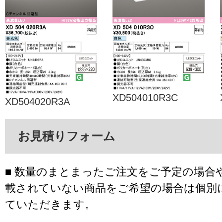
XD504010R3C
XD504020R3A
お見積りフォーム
■ 数量のまとまったご注文をご予定の場合
載されていない商品をご希望の場合は個別
ていただきます。