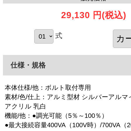
29,130 円
(税込)
式
仕様・規格
本体仕様/他：ボルト取付専用
素材/色/仕上：アルミ型材 シルバーアルマ
アクリル 乳白
機能/他：●調光可能（5％～100％）
●最大接続容量400VA（100V時）/700VA（