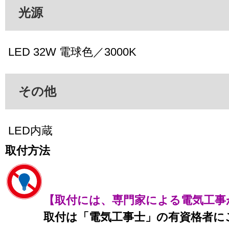
光源
LED 32W 電球色／3000K
その他
LED内蔵
取付方法
【取付には、専門家による電気工事
取付は「電気工事士」の有資格者に