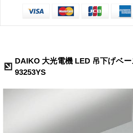
DAIKO 大光電機 LED 吊下げベー
93253YS