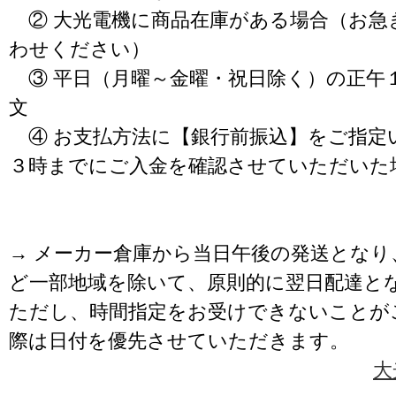
② 大光電機に商品在庫がある場合（お急
わせください）
③ 平日（月曜～金曜・祝日除く）の正午
文
④ お支払方法に【銀行前振込】をご指定
３時までにご入金を確認させていただいた
→ メーカー倉庫から当日午後の発送となり
ど一部地域を除いて、原則的に翌日配達と
ただし、時間指定をお受けできないことが
際は日付を優先させていただきます。
大