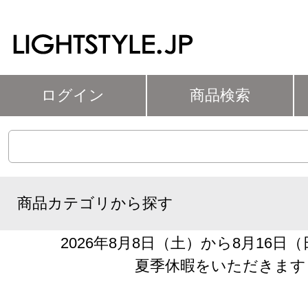
ログイン
商品検索
商品カテゴリから探す
2026年8月8日（土）から8月16日
夏季休暇をいただきます