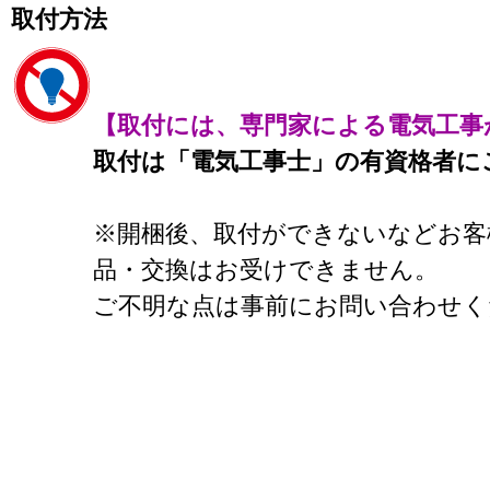
取付方法
【取付には、専門家による電気工事
取付は「電気工事士」の有資格者に
※開梱後、取付ができないなどお客
品・交換はお受けできません。
ご不明な点は事前にお問い合わせく