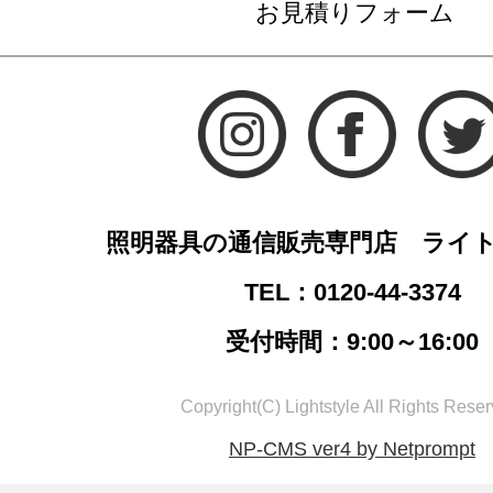
お見積りフォーム
照明器具の通信販売専門店 ライ
TEL：0120-44-3374
受付時間：9:00～16:00
Copyright(C) Lightstyle All Rights Reser
NP-CMS ver4 by Netprompt