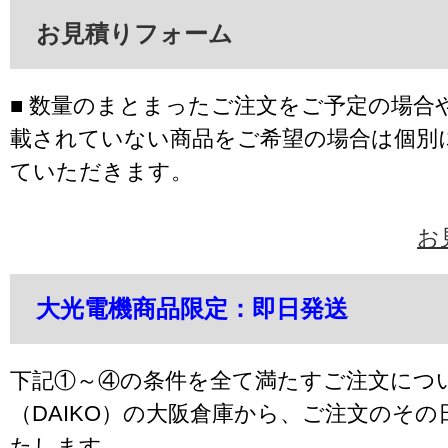
お見積りフォーム
■ 数量のまとまったご注文をご予定の場合
載されていない商品をご希望の場合は個別
ていただきます。
お
大光電機商品限定：即日発送
下記①～④の条件を全て満たすご注文につ
（DAIKO）の大阪倉庫から、ご注文のそ
たします。