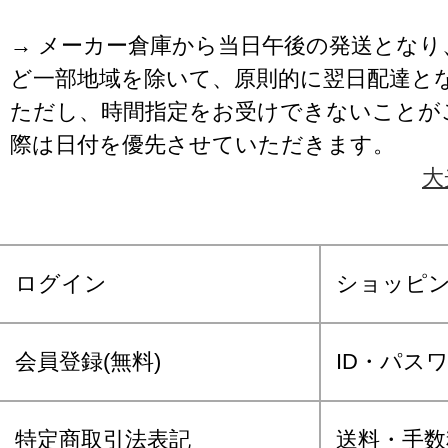
→ メーカー倉庫から当日午後の発送となり
ど一部地域を除いて、原則的に翌日配達と
ただし、時間指定をお受けできないことが
際は日付を優先させていただきます。
大
ログイン
ショッピ
会員登録(無料)
ID・パス
特定商取引法表記
送料・手数