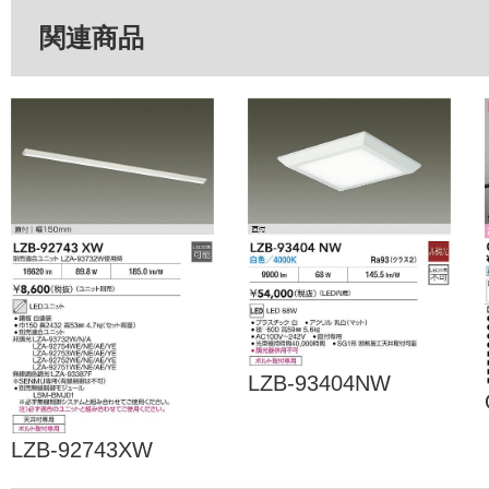
関連商品
LZB-93404NW
LZB-92743XW