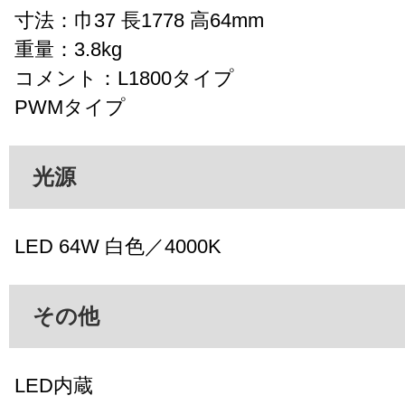
寸法：巾37 長1778 高64mm
重量：3.8kg
コメント：L1800タイプ
PWMタイプ
光源
LED 64W 白色／4000K
その他
LED内蔵