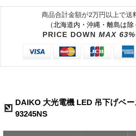
商品合計金額が2万円以上で送
（北海道内・沖縄・離島は除
PRICE DOWN
MAX 63%
DAIKO 大光電機 LED 吊下げベー
93245NS