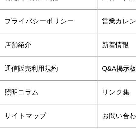
プライバシーポリシー
営業カレ
店舗紹介
新着情報
通信販売利用規約
Q&A掲示
照明コラム
リンク集
サイトマップ
お問い合