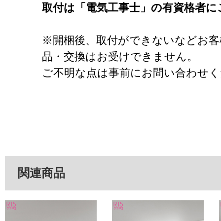
取付は「電気工事士」の有資格者に
※開梱後、取付ができないなどお客
品・交換はお受けできません。
ご不明な点は事前にお問い合わせく
関連商品