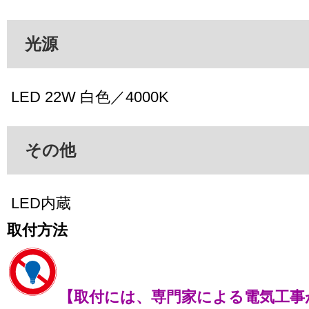
光源
LED 22W 白色／4000K
その他
LED内蔵
取付方法
【取付には、専門家による電気工事