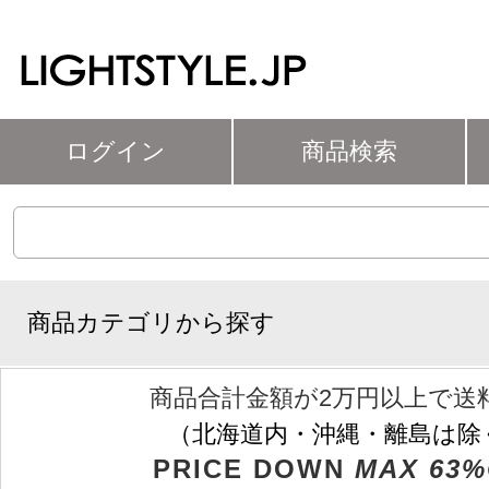
ログイン
商品検索
商品カテゴリから探す
商品合計金額が2万円以上で送
（北海道内・沖縄・離島は除
PRICE DOWN
MAX 63%