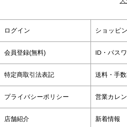
大
ログイン
ショッピ
会員登録(無料)
ID・パス
特定商取引法表記
送料・手数
プライバシーポリシー
営業カレ
店舗紹介
新着情報