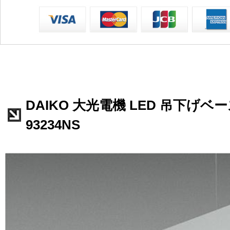
DAIKO 大光電機 LED 吊下げベー
93234NS