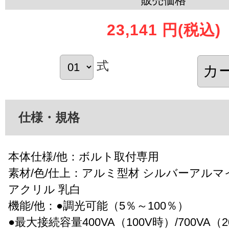
販売価格
23,141 円
(税込)
式
仕様・規格
本体仕様/他：ボルト取付専用
素材/色/仕上：アルミ型材 シルバーアルマ
アクリル 乳白
機能/他：●調光可能（5％～100％）
●最大接続容量400VA（100V時）/700VA（