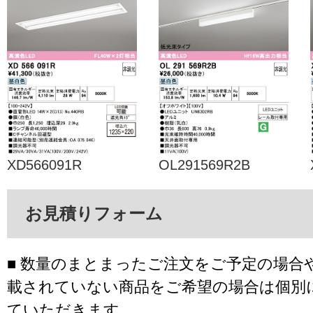
XD566091R
OL291569R2B
お見積りフォーム
■ 数量のまとまったご注文をご予定の場合
載されていない商品をご希望の場合は個別
ていただきます。