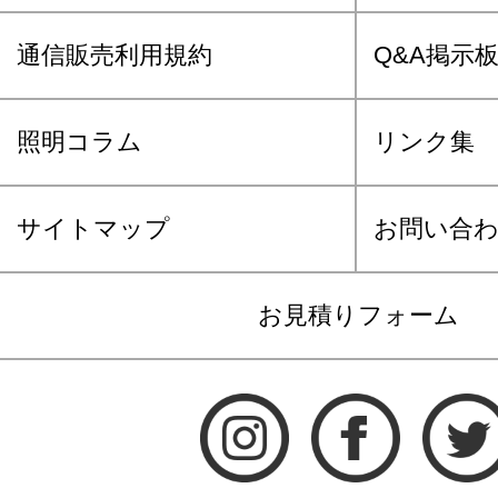
通信販売利用規約
Q&A掲示
照明コラム
リンク集
サイトマップ
お問い合
お見積りフォーム