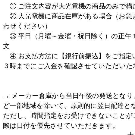
① ご注文内容が大光電機の商品のみで構
② 大光電機に商品在庫がある場合（お急
わせください）
③ 平日（月曜～金曜・祝日除く）の正午
文
④ お支払方法に【銀行前振込】をご指定
３時までにご入金を確認させていただいた
→ メーカー倉庫から当日午後の発送となり
ど一部地域を除いて、原則的に翌日配達と
ただし、時間指定をお受けできないことが
際は日付を優先させていただきます。