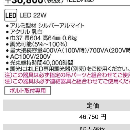
定価
46,750 円